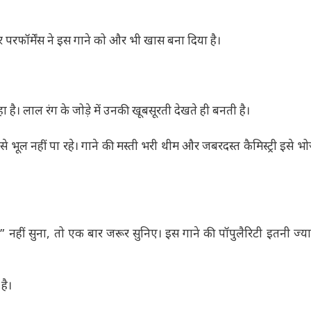
रफॉर्मेंस ने इस गाने को और भी खास बना दिया है।
 है। लाल रंग के जोड़े में उनकी खूबसूरती देखते ही बनती है।
क इसे भूल नहीं पा रहे। गाने की मस्ती भरी थीम और जबरदस्त कैमिस्ट्री इसे भ
नहीं सुना, तो एक बार जरूर सुनिए। इस गाने की पॉपुलैरिटी इतनी ज्या
है।