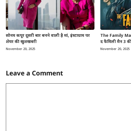
सोनम कपूर दूसरी बार बनने वाली है मां, इंस्टाग्राम पर
The Family Ma
शेयर की खुशखबरी
द फैमिली मैन 3 की 
November 20, 2025
November 20, 2025
Leave a Comment
Comment