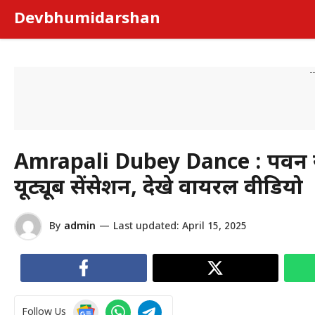
Skip
Devbhumidarshan
to
content
-
Amrapali Dubey Dance : पवन सिं
यूट्यूब सेंसेशन, देखे वायरल वीडियो
By
admin
—
Last updated:
April 15, 2025
Follow Us