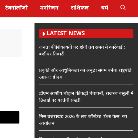
टेक्नोलॉजी
मनोरंजन
राशिफल
धर्म
LATEST NEWS
जनता की शिकायतों पर होगी तय समय में कार्रवाई :
बंशीधर तिवारी
प्रकृति और आधुनिकता का अनूठा संगम बनेगा राष्ट्रपति
उद्यान : डीएम
डीएम आशीष चौहान की कड़ी चेतावनी, राजस्व वसूली में
ढिलाई पर बरतेगी सख्ती
मिस उत्तराखंड 2026 के सब कॉन्टेस्ट ‘फ्रेश फेस’ का
आयोजन