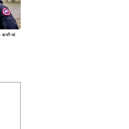
– कभी मां