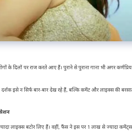
 लोगों के दिलों पर राज करते आए हैं। पुराने से पुराना गाना भी अगर कर्णप्रि
र्शक इसे न सिर्फ बार-बार देख रहे हैं, बल्कि कमेंट और लाइक्स की बरसा
ंसेशन
ा लाइक्स बटोर लिए हैं। वहीं, फैंस ने इस पर 1 लाख से ज्यादा कमेंट्स 