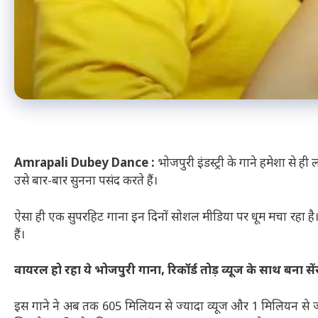
Amrapali Dubey Dance :
भोजपुरी इंडस्ट्री के गाने हमेशा से ही
उसे बार-बार सुनना पसंद करते हैं।
ऐसा ही एक सुपरहिट गाना इन दिनों सोशल मीडिया पर धूम मचा रहा है। द
हैं।
वायरल हो रहा ये भोजपुरी गाना, रिकॉर्ड तोड़ व्यूज के साथ बना से
इस गाने ने अब तक 605 मिलियन से ज्यादा व्यूज और 1 मिलियन से ज्याद