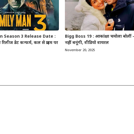
n Season 3 Release Date :
Bigg Boss 19 : आकांक्षा चमोला बोलीं 
रिलीज डेट कन्फर्म, कल से प्राइम पर
नहीं बनूंगी, वीडियो वायरल
November 20, 2025