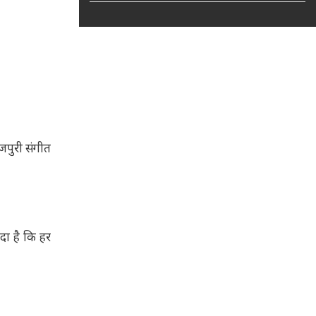
ोजपुरी संगीत
दा है कि हर