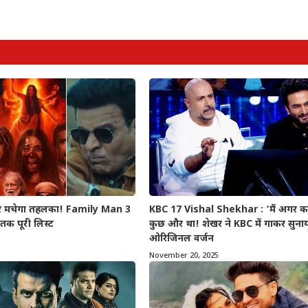
र मचेगा तहलका! Family Man 3
KBC 17 Vishal Shekhar : ‘मैं अगर कह
क पूरी लिस्ट
कुछ और था! शेखर ने KBC में गाकर सुना
ओरिजिनल वर्जन
November 20, 2025