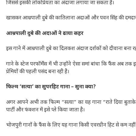
जिससे इसकी लोकप्रियता का अंदाजा लगाया जा सकता है।
खासकर आम्रपाली दुबे की कातिलाना अदाओं और पवन सिंह की दमदार प
आम्रपाली दुबे की अदाओं ने ढाया कहर
इस गाने में आम्रपाली दुबे का दिलकश अंदाज दर्शकों को दीवाना बना रहा
गाने के स्टेज परफॉर्मेंस में भी उन्होंने ऐसा समां बांधा कि फैंस अब त
प्रेमियों की पहली पसंद बना रही है।
फिल्म ‘सत्या’ का सुपरहिट गाना – सुना क्या?
अगर आपने अभी तक फिल्म “सत्या” का यह गाना “राते दिया बुताके” 
पार्टी और फंक्शन में इसे प्ले किया जाता है।
भोजपुरी गानों के फैंस के लिए यह गाना किसी एवरग्रीन हिट से कम नहीं 