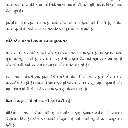
उनके डांस शोज़ की दीवानगी सिर्फ भारत तक ही सीमित नहीं, बल्कि विदेशों तक
फैली हुई है।
हालांकि, अब पहले की तरह उनके स्टेज शो कम देखने को मिलते हैं, लेकिन
उनके पुराने वीडियो आज भी इंटरनेट पर खूब धमाल मचाते हैं।
छोटे स्टेज पर भी सपना का जादू बरकरार
मगर उनके डांस की एनर्जी और एक्सप्रेशन इतने जबरदस्त हैं कि दर्शक उनके
मूव्स पर झूम उठते हैं। सपना का यह देसी अंदाज फैंस को खूब पसंद आ रहा है
और लोग वीडियो पर जमकर लाइक और कमेंट कर रहे हैं।
इसमें सपना चौधरी एक हॉल जैसे कमरे में किसी निजी समारोह के दौरान डांस
परफॉर्मेंस दे रही हैं। सपना ने चमकदार हरियाणवी सलवार-सूट पहना हुआ है और
वह ‘गंडास हो री से’ गाने पर जबरदस्त ठुमके लगा रही हैं।
फैंस ने कहा – ‘ये तो असली देसी क्वीन है’
वीडियो में सपना चौधरी की एनर्जी और अदाएं देखकर दर्शकों ने जमकर
रिएक्शन दिए हैं। स्टेज पर उनकी मौजूदगी ही लोगों को झूमने पर मजबूर कर
देती है।