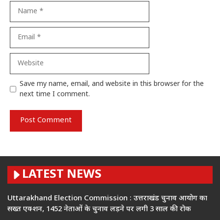
Name
Email
Website
Save my name, email, and website in this browser for the
next time I comment.
LATEST NEWS
Uttarakhand Election Commission : उत्तराखंड चुनाव आयोग का
सख्त एक्शन, 1452 नेताओं के चुनाव लड़ने पर लगी 3 साल की रोक