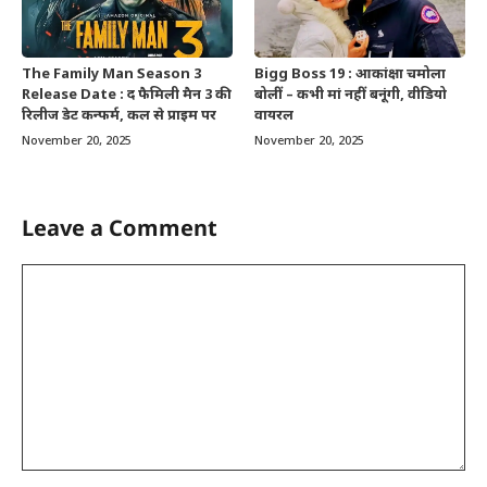
The Family Man Season 3
Bigg Boss 19 : आकांक्षा चमोला
Release Date : द फैमिली मैन 3 की
बोलीं – कभी मां नहीं बनूंगी, वीडियो
रिलीज डेट कन्फर्म, कल से प्राइम पर
वायरल
November 20, 2025
November 20, 2025
Leave a Comment
Comment