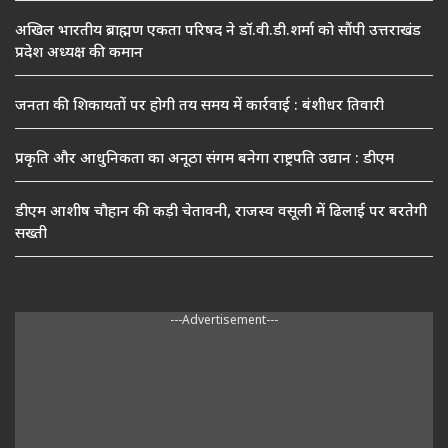
अखिल भारतीय ब्राह्मण एकता परिषद ने डॉ.वी.डी.शर्मा को सौंपी उत्तराखंड
प्रदेश अध्यक्ष की कमान
जनता की शिकायतों पर होगी तय समय में कार्रवाई : बंशीधर तिवारी
प्रकृति और आधुनिकता का अनूठा संगम बनेगा राष्ट्रपति उद्यान : डीएम
डीएम आशीष चौहान की कड़ी चेतावनी, राजस्व वसूली में ढिलाई पर बरतेगी
सख्ती
---Advertisement---