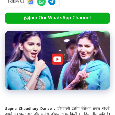
Follow Us
Join Our WhatsApp Channel
Sapna Choudhary Dance :
हरियाणवी डांसिंग सेंसेशन सपना चौधरी
अपने जबरदस्त डांस और अनोखे अंदाज से हर किसी का दिल जीत चुकी हैं।