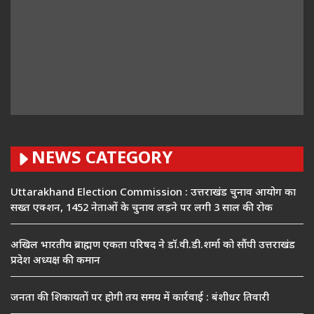
NEWS CATEGORY
Uttarakhand Election Commission : उत्तराखंड चुनाव आयोग का
सख्त एक्शन, 1452 नेताओं के चुनाव लड़ने पर लगी 3 साल की रोक
अखिल भारतीय ब्राह्मण एकता परिषद ने डॉ.वी.डी.शर्मा को सौंपी उत्तराखंड
प्रदेश अध्यक्ष की कमान
जनता की शिकायतों पर होगी तय समय में कार्रवाई : बंशीधर तिवारी