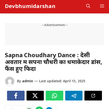
Skip
Devbhumidarshan
M
to
content
---Advertisement---
Sapna Choudhary Dance : देसी
अवतार में सपना चौधरी का धमाकेदार डांस,
फैंस हुए फिदा
By
admin
—
Last updated:
April 15, 2025