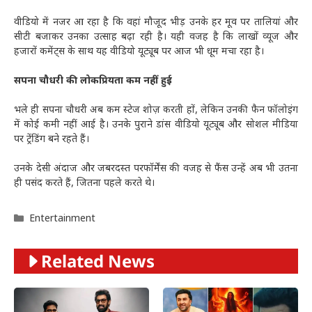
वीडियो में नजर आ रहा है कि वहां मौजूद भीड़ उनके हर मूव पर तालियां और
सीटी बजाकर उनका उत्साह बढ़ा रही है। यही वजह है कि लाखों व्यूज और
हजारों कमेंट्स के साथ यह वीडियो यूट्यूब पर आज भी धूम मचा रहा है।
सपना चौधरी की लोकप्रियता कम नहीं हुई
भले ही सपना चौधरी अब कम स्टेज शोज़ करती हों, लेकिन उनकी फैन फॉलोइंग
में कोई कमी नहीं आई है। उनके पुराने डांस वीडियो यूट्यूब और सोशल मीडिया
पर ट्रेंडिंग बने रहते हैं।
उनके देसी अंदाज और जबरदस्त परफॉर्मेंस की वजह से फैंस उन्हें अब भी उतना
ही पसंद करते हैं, जितना पहले करते थे।
Categories
Entertainment
Related News