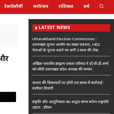
टेक्नोलॉजी
मनोरंजन
राशिफल
धर्म
LATEST NEWS
Uttarakhand Election Commission :
उत्तराखंड चुनाव आयोग का सख्त एक्शन, 1452
नेताओं के चुनाव लड़ने पर लगी 3 साल की रोक
 और
अखिल भारतीय ब्राह्मण एकता परिषद ने डॉ.वी.डी.शर्मा
को सौंपी उत्तराखंड प्रदेश अध्यक्ष की कमान
जनता की शिकायतों पर होगी तय समय में कार्रवाई :
बंशीधर तिवारी
प्रकृति और आधुनिकता का अनूठा संगम बनेगा राष्ट्रपति
उद्यान : डीएम