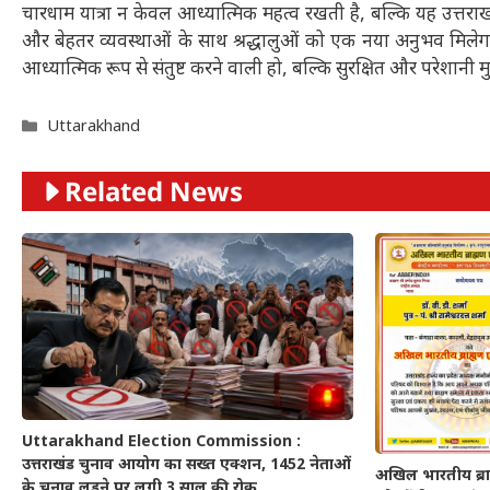
चारधाम यात्रा न केवल आध्यात्मिक महत्व रखती है, बल्कि यह उत्तराखंड 
और बेहतर व्यवस्थाओं के साथ श्रद्धालुओं को एक नया अनुभव मिलेगा
आध्यात्मिक रूप से संतुष्ट करने वाली हो, बल्कि सुरक्षित और परेशानी म
Categories
Uttarakhand
Related News
Uttarakhand Election Commission :
उत्तराखंड चुनाव आयोग का सख्त एक्शन, 1452 नेताओं
अखिल भारतीय ब्राह
के चुनाव लड़ने पर लगी 3 साल की रोक