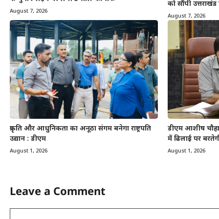
को सौंपी उत्तराखंड 
August 7, 2026
August 7, 2026
डीएम आशीष चौहान
प्रकृति और आधुनिकता का अनूठा संगम बनेगा राष्ट्रपति
में ढिलाई पर बरतेग
उद्यान : डीएम
August 1, 2026
August 1, 2026
Leave a Comment
Comment