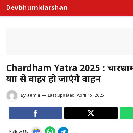
Skip
Devbhumidarshan
to
content
-
Chardham Yatra 2025 : चारधाम य
यात्रा से बाहर हो जाएंगे वाहन
By
admin
—
Last updated:
April 15, 2025
Follow Us