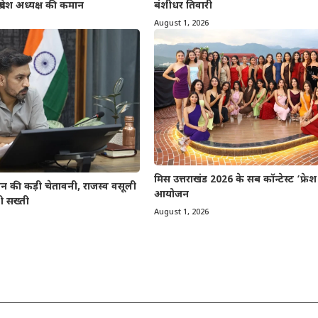
प्रदेश अध्यक्ष की कमान
बंशीधर तिवारी
August 1, 2026
मिस उत्तराखंड 2026 के सब कॉन्टेस्ट ‘फ्रे
 की कड़ी चेतावनी, राजस्व वसूली
आयोजन
ी सख्ती
August 1, 2026