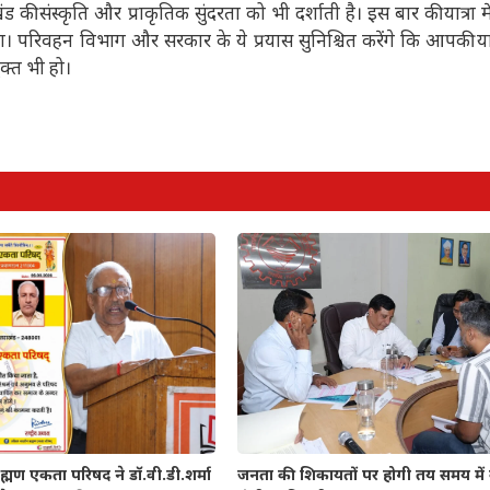
की संस्कृति और प्राकृतिक सुंदरता को भी दर्शाती है। इस बार की यात्रा म
। परिवहन विभाग और सरकार के ये प्रयास सुनिश्चित करेंगे कि आपकी या
ुक्त भी हो।
्मण एकता परिषद ने डॉ.वी.डी.शर्मा
जनता की शिकायतों पर होगी तय समय में क