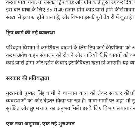
करता पाया गया, तो उसका ट्रिप कार्ड और ग्रीन कार्ड तुरंत रद्द कर दिया
इस बार यात्रा के लिए 35 से 40 हजार ग्रीन कार्ड जारी होने की संभाव
संख्या में इजाफा होने वाला है, और विभाग इसकी पूरी तैयारी में जुटा है।
ट्रिप कार्ड की नई व्यवस्था
परिवहन विभाग ने कमर्शियल वाहनों के लिए ट्रिप कार्ड की प्रक्रिया को
कदम अवैध वाहन संचालन को रोकने और यात्रियों की शिकायतों को कम क
कार्ड जारी होगा और दर्शन के बाद इसकी वैधता खत्म हो जाएगी। यह व्यवस
सरकार की प्रतिबद्धता
मुख्यमंत्री पुष्कर सिंह धामी ने चारधाम यात्रा को लेकर सरकार की प्
व्यवस्थाओं को और बेहतर किया जा रहा है। यात्रा मार्गों पर जहां भी सु
सुरक्षित और सुगम यात्रा का अनुभव मिले। इसके लिए विभाग लगातार समीक
एक नया अनुभव, एक नई शुरुआत