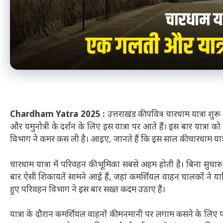
Chardham Yatra 2025 :
उत्तराखंड की पवित्र चारधाम यात्रा शुरू
और यमुनोत्री के दर्शन के लिए इस यात्रा पर आते हैं। इस बार यात्रा 
विभाग ने कमर कस ली है। आइए, जानते हैं कि इस साल की चारधाम यात्रा
चारधाम यात्रा में परिवहन की भूमिका सबसे अहम होती है। बिना सुचार
बार ऐसी शिकायतें सामने आई हैं, जहां कमर्शियल वाहन चालकों ने यात्
हुए परिवहन विभाग ने इस बार सख्त कदम उठाए हैं।
यात्रा के दौरान कमर्शियल वाहनों की मनमानी पर लगाम कसने के लिए 