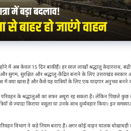
 होने में अब केवल 15 दिन बाकी हैं। हर साल लाखों श्रद्धालु केदारनाथ, बद्रीन
को और सुगम, सुरक्षित और श्रद्धालु-केंद्रित बनाने के लिए उत्तराखंड सरक
 में क्या खास है और कैसे यह यात्रियों के लिए एक यादगार अनुभव बनने ज
ु परिवहन के श्रद्धालुओं का सफर अधूरा रह सकता है। लेकिन पिछले कुछ स
रियों से ज्यादा किराया वसूला या उनके साथ दुर्व्यवहार किया। इन समस्या
परिवहन विभाग ने कड़े नियम बनाए हैं। अगर कोई वाहन चालक धोखाधड़ी या 