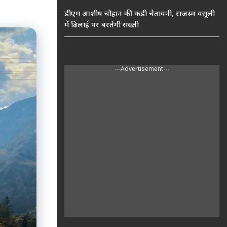
डीएम आशीष चौहान की कड़ी चेतावनी, राजस्व वसूली
में ढिलाई पर बरतेगी सख्ती
---Advertisement---