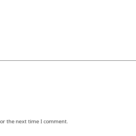
for the next time I comment.