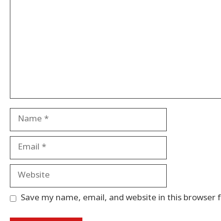
Name
Email
Website
Save my name, email, and website in this browser 