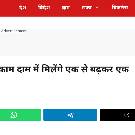
देश
विदेश
क्राइम
राज्य
बिज़नेस
--Advertisement---
 काम दाम में मिलेंगे एक से बढ़कर एक