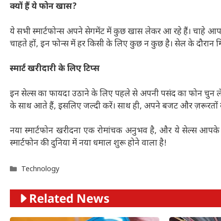
क्यों हैं ये फोन खास?
ये सभी स्मार्टफोन्स अपने सेगमेंट में कुछ खास लेकर आ रहे हैं। चाहे आ
चाहते हों, इन फोन्स में हर किसी के लिए कुछ न कुछ है। सेल के दौरा
स्मार्ट खरीदारी के लिए टिप्स
इन सेल्स का फायदा उठाने के लिए पहले से अपनी पसंद का फोन चुन ले
के साथ आते हैं, इसलिए जल्दी करें। साथ ही, अपने बजट और ज़रूरतों क
नया स्मार्टफोन खरीदना एक रोमांचक अनुभव है, और ये सेल्स आपके लि
स्मार्टफोन की दुनिया में नया धमाल शुरू होने वाला है!
Categories
Technology
Related News