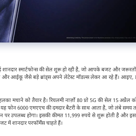
े कई शानदार स्मार्टफोन्स की सेल शुरू हो रही है, जो आपके बजट और जरूरतों 
 आईकू जैसे बड़े ब्रांड्स अपने लेटेस्ट मॉडल्स लेकर आ रहे हैं। आइए, 
ं तहलका मचाने को तैयार है। रियलमी नार्ज़ो 80 प्रो 5G की सेल 15 अप्रैल
ै। यह फोन 6000 एमएएच की दमदार बैटरी के साथ आता है, जो लंबे समय
ेज़न पर उपलब्ध होगा। इसकी कीमत 11,999 रुपये से शुरू होती है और इस
 में शानदार परफॉर्मेंस चाहते हैं।