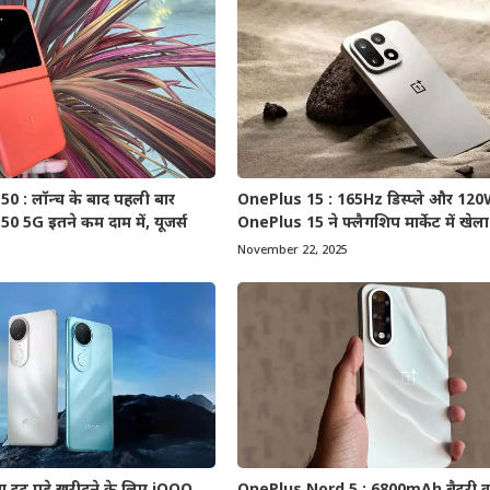
0 : लॉन्च के बाद पहली बार
OnePlus 15 : 165Hz डिस्प्ले और 120W 
 5G इतने कम दाम में, यूजर्स
OnePlus 15 ने फ्लैगशिप मार्केट में खेला 
November 22, 2025