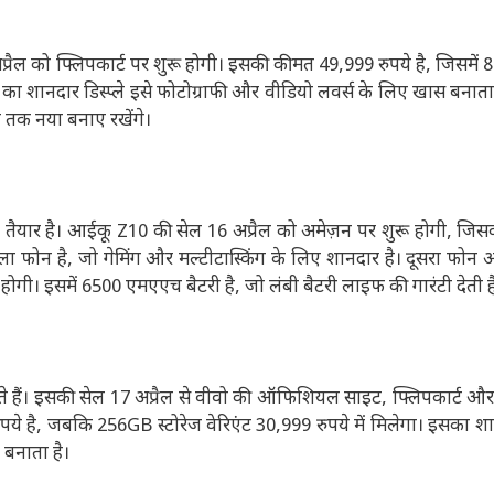
रैल को फ्लिपकार्ट पर शुरू होगी। इसकी कीमत 49,999 रुपये है, जिसमें
का शानदार डिस्प्ले इसे फोटोग्राफी और वीडियो लवर्स के लिए खास बनाता
 तक नया बनाए रखेंगे।
 तैयार है। आईकू Z10 की सेल 16 अप्रैल को अमेज़न पर शुरू होगी, जि
 फोन है, जो गेमिंग और मल्टीटास्किंग के लिए शानदार है। दूसरा फो
गी। इसमें 6500 एमएएच बैटरी है, जो लंबी बैटरी लाइफ की गारंटी देती ह
ाहते हैं। इसकी सेल 17 अप्रैल से वीवो की ऑफिशियल साइट, फ्लिपकार्ट औ
े है, जबकि 256GB स्टोरेज वेरिएंट 30,999 रुपये में मिलेगा। इसका शानद
 बनाता है।