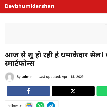
Skip
Devbhumidarshan
to
content
-
आज से शुरू हो रही है धमाकेदार सेल!
स्मार्टफोन्स
By
admin
—
Last updated:
April 15, 2025
Follow Us