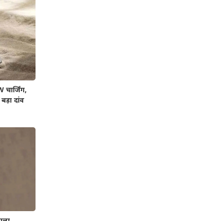
चार्जिंग,
बड़ा दांव