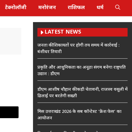
टेक्नोलॉजी
मनोरंजन
राशिफल
धर्म
LATEST NEWS
जनता की शिकायतों पर होगी तय समय में कार्रवाई :
बंशीधर तिवारी
प्रकृति और आधुनिकता का अनूठा संगम बनेगा राष्ट्रपति
उद्यान : डीएम
डीएम आशीष चौहान की कड़ी चेतावनी, राजस्व वसूली में
ढिलाई पर बरतेगी सख्ती
मिस उत्तराखंड 2026 के सब कॉन्टेस्ट ‘फ्रेश फेस’ का
आयोजन