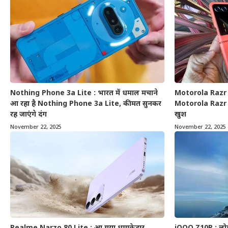
Nothing Phone 3a Lite : भारत में धमाल मचाने
Motorola Razr 5
आ रहा है Nothing Phone 3a Lite, कीमत सुनकर
Motorola Razr 50
रह जाएंगे दंग
खुश
November 22, 2025
November 22, 2025