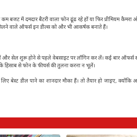
प कम बजट में दमदार बैटरी वाला फोन ढूंढ रहे हों या फिर प्रीमियम कैमरा औ
न मिलने वाले ऑफर्स इन डील्स को और भी आकर्षक बनाते हैं।
ं और सेल शुरू होने से पहले वेबसाइट पर लॉगिन कर लें। कई बार ऑफर्स 
े हिसाब से फोन के फीचर्स की तुलना करना न भूलें।
ए बेस्ट डील पाने का शानदार मौका हैं। तो तैयार हो जाइए, क्योंकि अग