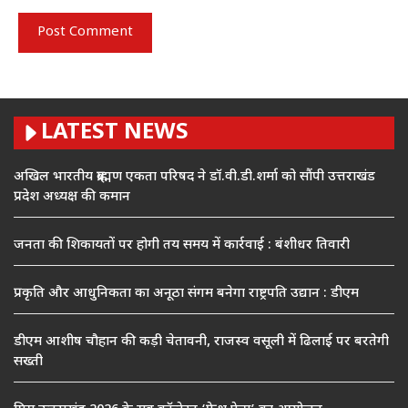
LATEST NEWS
अखिल भारतीय ब्राह्मण एकता परिषद ने डॉ.वी.डी.शर्मा को सौंपी उत्तराखंड
प्रदेश अध्यक्ष की कमान
जनता की शिकायतों पर होगी तय समय में कार्रवाई : बंशीधर तिवारी
प्रकृति और आधुनिकता का अनूठा संगम बनेगा राष्ट्रपति उद्यान : डीएम
डीएम आशीष चौहान की कड़ी चेतावनी, राजस्व वसूली में ढिलाई पर बरतेगी
सख्ती