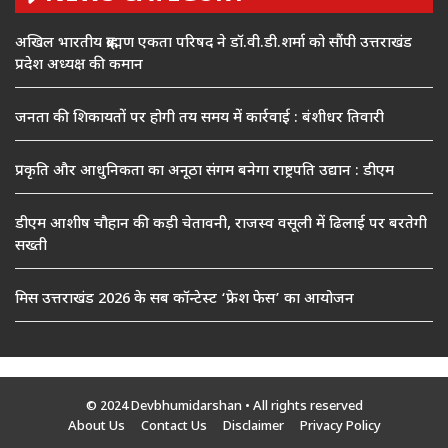
अखिल भारतीय ब्राह्मण एकता परिषद ने डॉ.वी.डी.शर्मा को सौंपी उत्तराखंड
प्रदेश अध्यक्ष की कमान
जनता की शिकायतों पर होगी तय समय में कार्रवाई : बंशीधर तिवारी
प्रकृति और आधुनिकता का अनूठा संगम बनेगा राष्ट्रपति उद्यान : डीएम
डीएम आशीष चौहान की कड़ी चेतावनी, राजस्व वसूली में ढिलाई पर बरतेगी
सख्ती
मिस उत्तराखंड 2026 के सब कॉन्टेस्ट ‘फ्रेश फेस’ का आयोजन
© 2024 Devbhumidarshan
• All rights reserved
About Us
Contact Us
Disclaimer
Privacy Policy