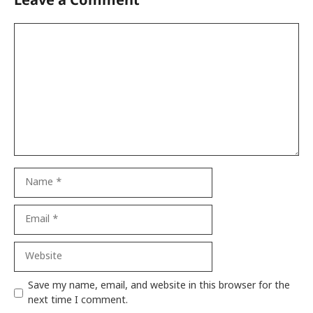
Comment
Name
Email
Website
Save my name, email, and website in this browser for the
next time I comment.