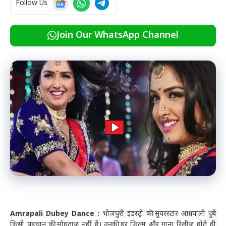
Follow Us
Join Our WhatsApp Channel
Amrapali Dubey Dance :
भोजपुरी इंडस्ट्री की सुपरस्टार आम्रपाली दुबे
किसी पहचान की मोहताज नहीं हैं। उनकी हर फिल्म और गाना रिलीज होते ही