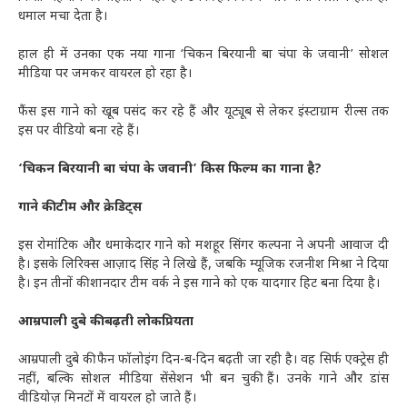
धमाल मचा देता है।
हाल ही में उनका एक नया गाना ‘चिकन बिरयानी बा चंपा के जवानी’ सोशल
मीडिया पर जमकर वायरल हो रहा है।
फैंस इस गाने को खूब पसंद कर रहे हैं और यूट्यूब से लेकर इंस्टाग्राम रील्स तक
इस पर वीडियो बना रहे हैं।
‘चिकन बिरयानी बा चंपा के जवानी’ किस फिल्म का गाना है?
गाने की टीम और क्रेडिट्स
इस रोमांटिक और धमाकेदार गाने को मशहूर सिंगर कल्पना ने अपनी आवाज दी
है। इसके लिरिक्स आज़ाद सिंह ने लिखे हैं, जबकि म्यूजिक रजनीश मिश्रा ने दिया
है। इन तीनों की शानदार टीम वर्क ने इस गाने को एक यादगार हिट बना दिया है।
आम्रपाली दुबे की बढ़ती लोकप्रियता
आम्रपाली दुबे की फैन फॉलोइंग दिन-ब-दिन बढ़ती जा रही है। वह सिर्फ एक्ट्रेस ही
नहीं, बल्कि सोशल मीडिया सेंसेशन भी बन चुकी हैं। उनके गाने और डांस
वीडियोज़ मिनटों में वायरल हो जाते हैं।