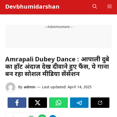
Skip
Devbhumidarshan
M
to
content
---Advertisement---
Amrapali Dubey Dance : आम्रपाली दुबे
का हॉट अंदाज देख दीवाने हुए फैंस, ये गाना
बन रहा सोशल मीडिया सेंसेशन
By
admin
—
Last updated:
April 14, 2025