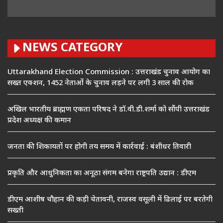
NEWS CATEGORY
Uttarakhand Election Commission : उत्तराखंड चुनाव आयोग का
सख्त एक्शन, 1452 नेताओं के चुनाव लड़ने पर लगी 3 साल की रोक
अखिल भारतीय ब्राह्मण एकता परिषद ने डॉ.वी.डी.शर्मा को सौंपी उत्तराखंड
प्रदेश अध्यक्ष की कमान
जनता की शिकायतों पर होगी तय समय में कार्रवाई : बंशीधर तिवारी
प्रकृति और आधुनिकता का अनूठा संगम बनेगा राष्ट्रपति उद्यान : डीएम
डीएम आशीष चौहान की कड़ी चेतावनी, राजस्व वसूली में ढिलाई पर बरतेगी
सख्ती