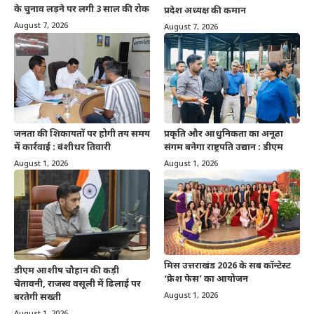
के चुनाव लड़ने पर लगी 3 साल की रोक
प्रदेश अध्यक्ष की कमान
August 7, 2026
August 7, 2026
जनता की शिकायतों पर होगी तय समय
प्रकृति और आधुनिकता का अनूठा
में कार्रवाई : बंशीधर तिवारी
संगम बनेगा राष्ट्रपति उद्यान : डीएम
August 1, 2026
August 1, 2026
मिस उत्तराखंड 2026 के सब कॉन्टेस्ट
डीएम आशीष चौहान की कड़ी
‘फ्रेश फेस’ का आयोजन
चेतावनी, राजस्व वसूली में ढिलाई पर
August 1, 2026
बरतेगी सख्ती