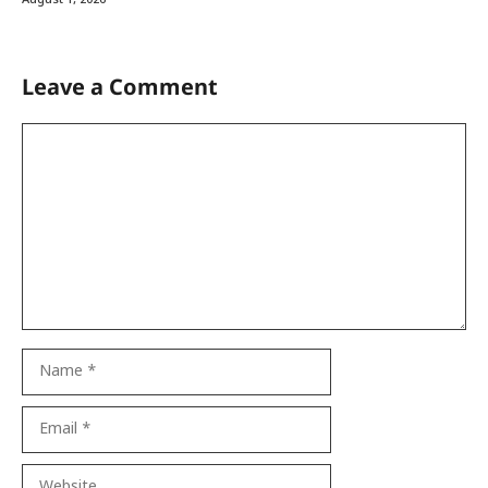
August 1, 2026
Leave a Comment
Comment
Name
Email
Website