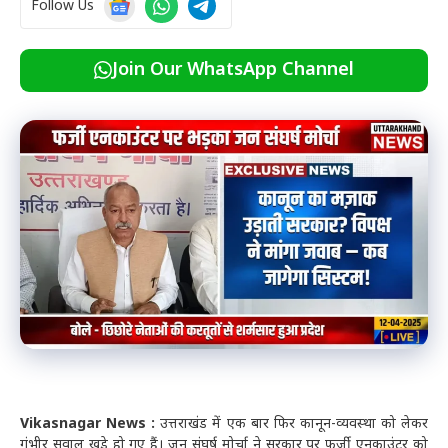
Follow Us
Join Our WhatsApp Channel
Vikasnagar News :
उत्तराखंड में एक बार फिर कानून-व्यवस्था को लेकर
गंभीर सवाल खड़े हो गए हैं। जन संघर्ष मोर्चा ने सरकार पर फर्जी एनकाउंटर को