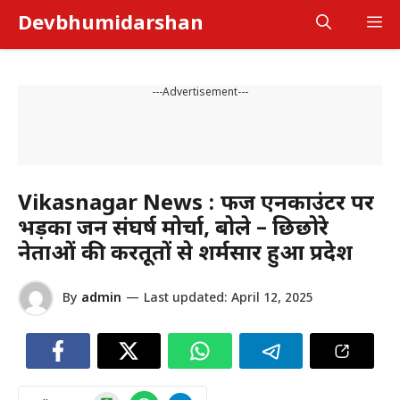
Skip
Devbhumidarshan
M
to
content
---Advertisement---
Vikasnagar News : फर्जी एनकाउंटर पर
भड़का जन संघर्ष मोर्चा, बोले – छिछोरे
नेताओं की करतूतों से शर्मसार हुआ प्रदेश
By
admin
—
Last updated:
April 12, 2025