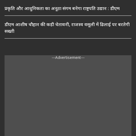
प्रकृति और आधुनिकता का अनूठा संगम बनेगा राष्ट्रपति उद्यान : डीएम
डीएम आशीष चौहान की कड़ी चेतावनी, राजस्व वसूली में ढिलाई पर बरतेगी
सख्ती
---Advertisement---