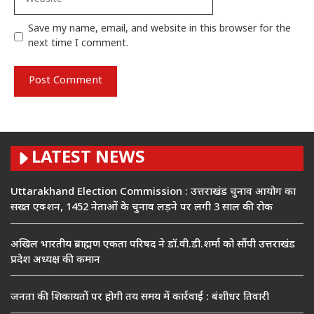
Save my name, email, and website in this browser for the
next time I comment.
LATEST NEWS
Uttarakhand Election Commission : उत्तराखंड चुनाव आयोग का
सख्त एक्शन, 1452 नेताओं के चुनाव लड़ने पर लगी 3 साल की रोक
अखिल भारतीय ब्राह्मण एकता परिषद ने डॉ.वी.डी.शर्मा को सौंपी उत्तराखंड
प्रदेश अध्यक्ष की कमान
जनता की शिकायतों पर होगी तय समय में कार्रवाई : बंशीधर तिवारी