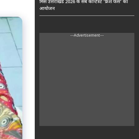
मिस उत्तराखंड 2026 के सब कॉन्टेस्ट ‘फ्रेश फेस’ का
आयोजन
---Advertisement---