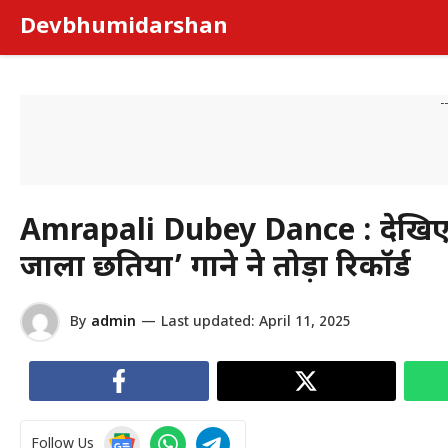
Skip
Devbhumidarshan
to
content
-
Amrapali Dubey Dance : देखिए 
जाला छतिया’ गाने ने तोड़ा रिकॉर्ड
By
admin
—
Last updated:
April 11, 2025
Follow Us