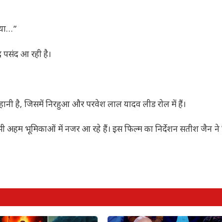
रिया…”
द पसंद आ रही है।
हानी है, जिसमें निरहुआ और परवेश लाल यादव लीड रोल में हैं।
ी अहम भूमिकाओं में नजर आ रहे हैं। इस फिल्म का निर्देशन सतीश जैन ने 