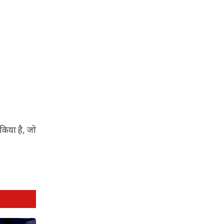
किया है, जो