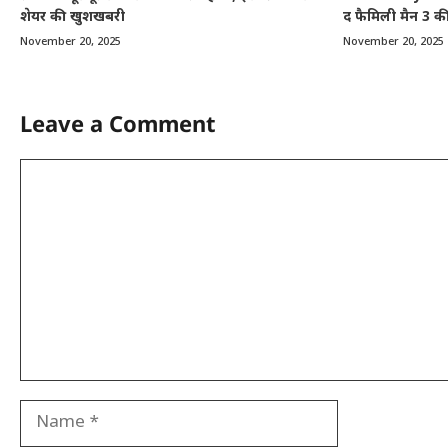
शेयर की खुशखबरी
द फैमिली मैन 3 की 
November 20, 2025
November 20, 2025
Leave a Comment
Comment
Name