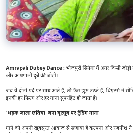
Amrapali Dubey Dance :
भोजपुरी सिनेमा में अगर किसी जोड़ी 
और आम्रपाली दुबे की जोड़ी।
जब ये दोनों पर्दे पर साथ आते हैं, तो फैंस झूम उठते हैं, थिएटर्स मे
इनकी हर फिल्म और हर गाना सुपरहिट हो जाता है।
‘धड़क जाला छतिया’ बना यूट्यूब पर ट्रेंडिंग गाना
गाने को अपनी खूबसूरत आवाज से सजाया है कल्पना और रजनीश ने। इ