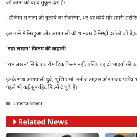
जो कानों को बेहद सुकून देता है।
“सेजिया से राजा जी बुलावे ला सेजरिया, थर थर कांपे मोर सगरी शरी
इस गाने में निरहुआ और आम्रपाली की शानदार केमिस्ट्री दर्शकों को बेह
‘राम लखन’ फिल्म की कहानी
‘राम लखन’ सिर्फ एक रोमांटिक फिल्म नहीं, बल्कि यह दो भाइयों की क
इनके साथ आम्रपाली दुबे, शुभि शर्मा, मनोज टाइगर और संजय पांडेय भ
पहले भी कई सुपरहिट फिल्में दे चुके हैं।
Categories
Entertainment
Related News