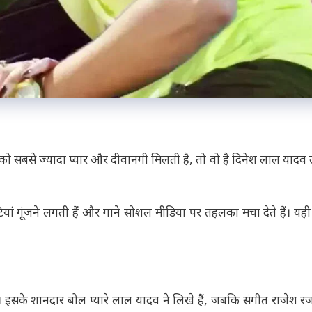
को सबसे ज्यादा प्यार और दीवानगी मिलती है, तो वो है दिनेश लाल यादव उ
ं सीटियां गूंजने लगती हैं और गाने सोशल मीडिया पर तहलका मचा देते हैं। य
सके शानदार बोल प्यारे लाल यादव ने लिखे हैं, जबकि संगीत राजेश र