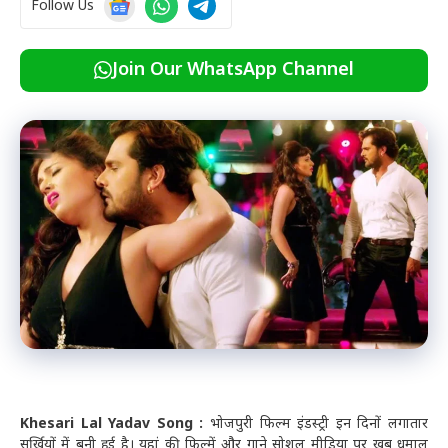
Follow Us
Join Our WhatsApp Channel
Khesari Lal Yadav Song :
भोजपुरी फिल्म इंडस्ट्री इन दिनों लगातार
सुर्खियों में बनी हुई है। यहां की फिल्में और गाने सोशल मीडिया पर खूब धमाल