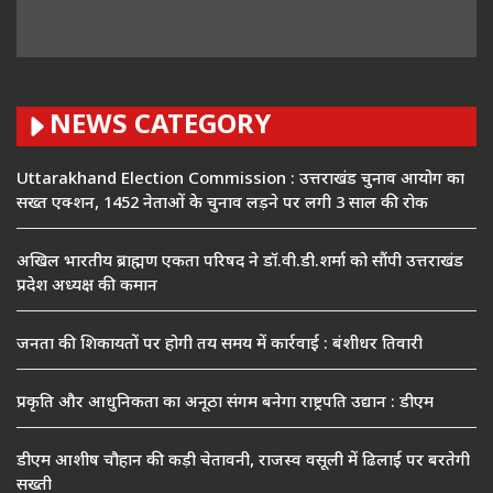
NEWS CATEGORY
Uttarakhand Election Commission : उत्तराखंड चुनाव आयोग का
सख्त एक्शन, 1452 नेताओं के चुनाव लड़ने पर लगी 3 साल की रोक
अखिल भारतीय ब्राह्मण एकता परिषद ने डॉ.वी.डी.शर्मा को सौंपी उत्तराखंड
प्रदेश अध्यक्ष की कमान
जनता की शिकायतों पर होगी तय समय में कार्रवाई : बंशीधर तिवारी
प्रकृति और आधुनिकता का अनूठा संगम बनेगा राष्ट्रपति उद्यान : डीएम
डीएम आशीष चौहान की कड़ी चेतावनी, राजस्व वसूली में ढिलाई पर बरतेगी
सख्ती