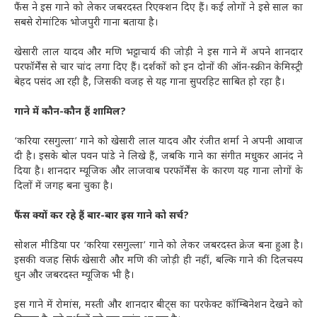
फैंस ने इस गाने को लेकर जबरदस्त रिएक्शन दिए हैं। कई लोगों ने इसे साल का
सबसे रोमांटिक भोजपुरी गाना बताया है।
खेसारी लाल यादव और मणि भट्टाचार्य की जोड़ी ने इस गाने में अपने शानदार
परफॉर्मेंस से चार चांद लगा दिए हैं। दर्शकों को इन दोनों की ऑन-स्क्रीन केमिस्ट्री
बेहद पसंद आ रही है, जिसकी वजह से यह गाना सुपरहिट साबित हो रहा है।
गाने में कौन-कौन हैं शामिल?
‘करिया रसगुल्ला’ गाने को खेसारी लाल यादव और रंजीत शर्मा ने अपनी आवाज
दी है। इसके बोल पवन पांडे ने लिखे हैं, जबकि गाने का संगीत मधुकर आनंद ने
दिया है। शानदार म्यूजिक और लाजवाब परफॉर्मेंस के कारण यह गाना लोगों के
दिलों में जगह बना चुका है।
फैंस क्यों कर रहे हैं बार-बार इस गाने को सर्च?
सोशल मीडिया पर ‘करिया रसगुल्ला’ गाने को लेकर जबरदस्त क्रेज बना हुआ है।
इसकी वजह सिर्फ खेसारी और मणि की जोड़ी ही नहीं, बल्कि गाने की दिलचस्प
धुन और जबरदस्त म्यूजिक भी है।
इस गाने में रोमांस, मस्ती और शानदार बीट्स का परफेक्ट कॉम्बिनेशन देखने को