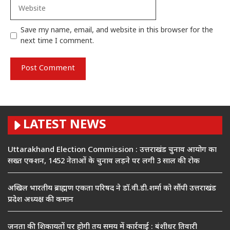
Website
Save my name, email, and website in this browser for the
next time I comment.
LATEST NEWS
Uttarakhand Election Commission : उत्तराखंड चुनाव आयोग का
सख्त एक्शन, 1452 नेताओं के चुनाव लड़ने पर लगी 3 साल की रोक
अखिल भारतीय ब्राह्मण एकता परिषद ने डॉ.वी.डी.शर्मा को सौंपी उत्तराखंड
प्रदेश अध्यक्ष की कमान
जनता की शिकायतों पर होगी तय समय में कार्रवाई : बंशीधर तिवारी