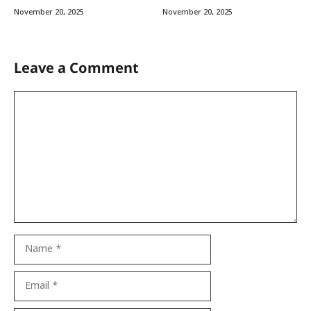
November 20, 2025
November 20, 2025
Leave a Comment
Comment
Name
Email