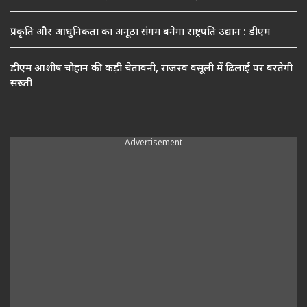
प्रकृति और आधुनिकता का अनूठा संगम बनेगा राष्ट्रपति उद्यान : डीएम
डीएम आशीष चौहान की कड़ी चेतावनी, राजस्व वसूली में ढिलाई पर बरतेगी
सख्ती
---Advertisement---