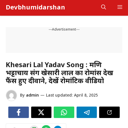
Skip
Devbhumidarshan
M
to
content
---Advertisement---
Khesari Lal Yadav Song : मणि
भट्टाचार्य संग खेसारी लाल का रोमांस देख
फैंस हुए दीवाने, देखें रोमांटिक वीडियो
By
admin
—
Last updated:
April 8, 2025