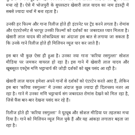
मचा रहे हैं। ऐसे में भोजपुरी के सुपरस्टार खेसारी लाल यादव का नाम इंडस्ट्री में
सबसे ज्यादा चर्चा में बना रहता है।
उनकी हर फिल्म और गाना रिलीज होते ही इंटरनेट पर ट्रेंड करने लगता है। रोमांस
और एंटरटेनमेंट से भरपूर उनकी फिल्मों को दर्शकों का जबरदस्त प्यार मिलता है।
खेसारी लाल यादव की लोकप्रियता का अंदाजा इस बात से लगाया जा सकता है
कि उनके गाने रिलीज होते ही मिलियन व्यूज पार कर जाते हैं।
इस बार भी कुछ ऐसा ही हुआ है। उनका नया गाना ‘करिया रसगुल्ला’ सोशल
मीडिया पर जमकर वायरल हो रहा है। इस गाने में खेसारी लाल यादव और
खूबसूरत एक्ट्रेस मणि भट्टाचार्य की जोड़ी दर्शकों को खूब पसंद आ रही है।
खेसारी लाल यादव हमेशा अपने गानों से दर्शकों को एंटरटेन करते आए हैं, लेकिन
इस बार ‘करिया रसगुल्ला’ में उनका अंदाज कुछ ज्यादा ही दिलचस्प नजर आ
रहा है। गाने में उनका मणि भट्टाचार्य संग जबरदस्त रोमांस देखने को मिल रहा है,
जिसे फैंस बार-बार देखना पसंद कर रहे हैं।
रिलीज होते ही ‘करिया रसगुल्ला’ ने यूट्यूब और सोशल मीडिया पर तहलका मचा
दिया है। गाने को मिलियन व्यूज मिल चुके हैं और यह आंकड़ा लगातार बढ़ता जा
रहा है।