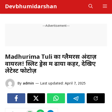
Skip
Devbhumidarshan
M
to
content
---Advertisement---
Madhurima Tuli का ग्लैमरस अंदाज़
वायरल! स्लिट ड्रेस में ढाया कहर, देखिए
लेटेस्ट फोटोज़
By
admin
—
Last updated:
April 7, 2025