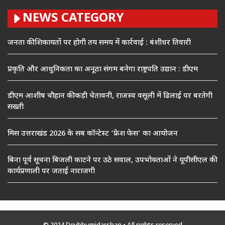
NEWS CATEGORY
जनता की शिकायतों पर होगी तय समय में कार्रवाई : बंशीधर तिवारी
प्रकृति और आधुनिकता का अनूठा संगम बनेगा राष्ट्रपति उद्यान : डीएम
डीएम आशीष चौहान की कड़ी चेतावनी, राजस्व वसूली में ढिलाई पर बरतेगी
सख्ती
मिस उत्तराखंड 2026 के सब कॉन्टेस्ट ‘फ्रेश फेस’ का आयोजन
बिना पूर्व सूचना बिजली काटने पर उठे सवाल, उपभोक्ताओं ने यूपीसीएल की
कार्यप्रणाली पर जताई नाराजगी