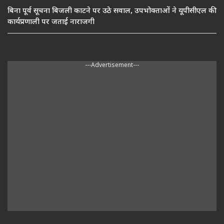
बिना पूर्व सूचना बिजली काटने पर उठे सवाल, उपभोक्ताओं ने यूपीसीएल की
कार्यप्रणाली पर जताई नाराजगी
---Advertisement---