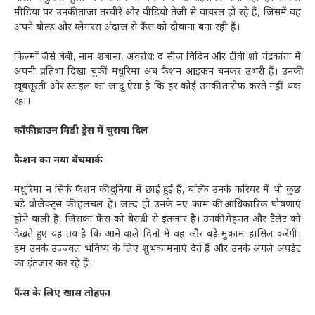
मीडिया पर उनकी ताजा तस्वीरें और वीडियो तेजी से वायरल हो रहे हैं, जिसमें वह
अपने बोल्ड और ग्लैमरस अंदाज से फैंस को दीवाना बना रही हैं।
फिल्मों जैसे बेबी, नाम शबाना, अवरोध: द सीज विदिन और टीवी शो चंद्रकांता में
अपनी प्रतिभा दिखा चुकीं मधुरिमा अब फैशन आइकन बनकर उभरी हैं। उनकी
खूबसूरती और स्टाइल का जादू ऐसा है कि हर कोई उनकी तारीफ करते नहीं थक
रहा।
कॉफी ब्राउन मिडी ड्रेस में चुराया दिल
फैशन का नया बेंचमार्क
मधुरिमा न सिर्फ फैशन की दुनिया में छाई हुई हैं, बल्कि उनके करियर में भी कुछ
बड़े प्रोजेक्ट्स की हलचल है। जल्द ही उनके नए काम की आधिकारिक घोषणाएं
होने वाली हैं, जिसका फैंस को बेसब्री से इंतजार है। उनकी मेहनत और टैलेंट को
देखते हुए यह तय है कि आने वाले दिनों में वह और बड़े मुकाम हासिल करेंगी।
हम उनके उज्ज्वल भविष्य के लिए शुभकामनाएं देते हैं और उनके अगले अपडेट
का इंतजार कर रहे हैं।
फैंस के लिए खास तोहफा