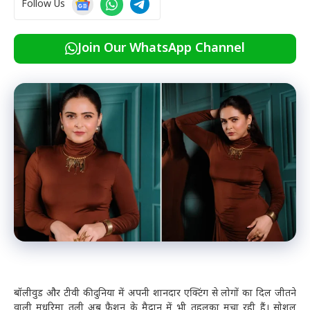
Follow Us
Join Our WhatsApp Channel
बॉलीवुड और टीवी की दुनिया में अपनी शानदार एक्टिंग से लोगों का दिल जीतने
वाली मधुरिमा तुली अब फैशन के मैदान में भी तहलका मचा रही हैं। सोशल