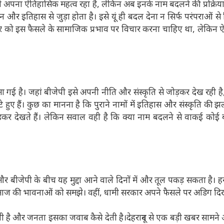
भी अपना ऐतिहासिक महत्व रहा है, लेकिन अब इनके नाम बदलने की प्रक्रिय
और इतिहास से जुड़ा होता है। इसे यूं ही बदल देना न सिर्फ परंपराओं से 
र को इस फैसले के सामाजिक प्रभाव पर विचार करना चाहिए था, लेकिन 
रमा गई है। जहां बीजेपी इसे अपनी नीति और संस्कृति से जोड़कर देख रही है,
े हुए हैं। कुछ का मानना है कि पुराने नामों में इतिहास और संस्कृति की 
़कर देखते हैं। लेकिन सवाल वही है कि क्या नाम बदलने से वाकई कोई
और बीजेपी के बीच यह मुद्दा आने वाले दिनों में और तूल पकड़ सकता है। ह
माज की भावनाओं को समझे। वहीं, धामी सरकार अपने फैसले पर अडिग दिख
ी है और जनता इसका जवाब कैसे देती है।देहरादून से एक बड़ी खबर सामने 