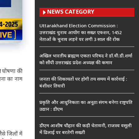
NEWS CATEGORY
Uttarakhand Election Commission :
उत्तराखंड चुनाव आयोग का सख्त एक्शन, 1452
नेताओं के चुनाव लड़ने पर लगी 3 साल की रोक
अखिल भारतीय ब्राह्मण एकता परिषद ने डॉ.वी.डी.शर्मा
को सौंपी उत्तराखंड प्रदेश अध्यक्ष की कमान
की घोषणा की
ताना का नाम
जनता की शिकायतों पर होगी तय समय में कार्रवाई :
बंशीधर तिवारी
प्रकृति और आधुनिकता का अनूठा संगम बनेगा राष्ट्रपति
उद्यान : डीएम
डीएम आशीष चौहान की कड़ी चेतावनी, राजस्व वसूली
में ढिलाई पर बरतेगी सख्ती
े जिलों में