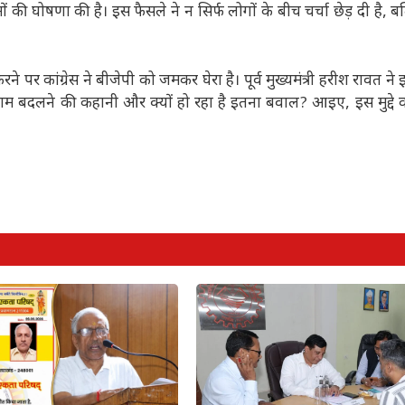
ं की घोषणा की है। इस फैसले ने न सिर्फ लोगों के बीच चर्चा छेड़ दी है, 
र कांग्रेस ने बीजेपी को जमकर घेरा है। पूर्व मुख्यमंत्री हरीश रावत न
म बदलने की कहानी और क्यों हो रहा है इतना बवाल? आइए, इस मुद्दे 