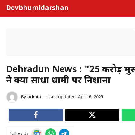
Skip
Devbhumidarshan
to
content
-
Dehradun News : "25 करोड़ मुसल
ने क्यों साधा धामी पर निशाना
By
admin
—
Last updated:
April 6, 2025
Follow Us