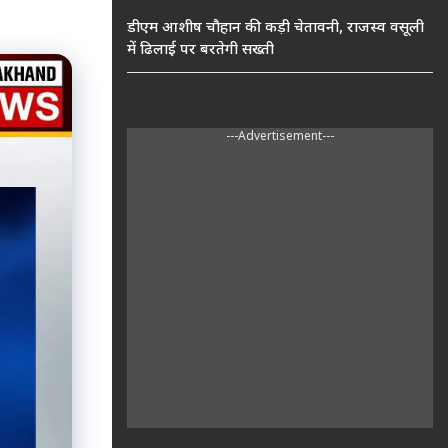
डीएम आशीष चौहान की कड़ी चेतावनी, राजस्व वसूली
में ढिलाई पर बरतेगी सख्ती
---Advertisement---