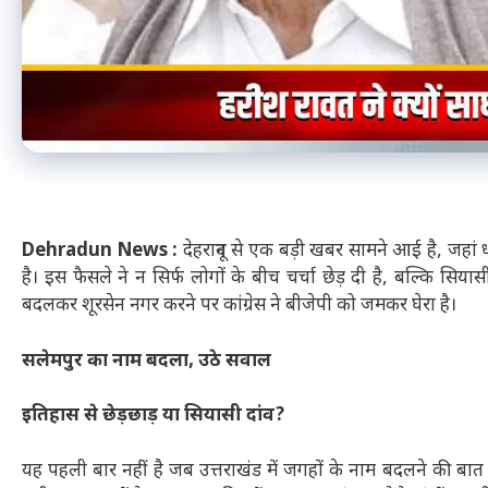
Dehradun News :
देहरादून से एक बड़ी खबर सामने आई है, जहां 
है। इस फैसले ने न सिर्फ लोगों के बीच चर्चा छेड़ दी है, बल्कि सि
बदलकर शूरसेन नगर करने पर कांग्रेस ने बीजेपी को जमकर घेरा है।
सलेमपुर का नाम बदला, उठे सवाल
इतिहास से छेड़छाड़ या सियासी दांव?
यह पहली बार नहीं है जब उत्तराखंड में जगहों के नाम बदलने की बात उ