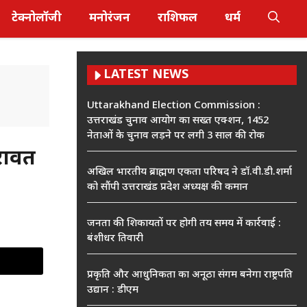
टेक्नोलॉजी
मनोरंजन
राशिफल
धर्म
LATEST NEWS
Uttarakhand Election Commission :
उत्तराखंड चुनाव आयोग का सख्त एक्शन, 1452
नेताओं के चुनाव लड़ने पर लगी 3 साल की रोक
रावत
अखिल भारतीय ब्राह्मण एकता परिषद ने डॉ.वी.डी.शर्मा
को सौंपी उत्तराखंड प्रदेश अध्यक्ष की कमान
जनता की शिकायतों पर होगी तय समय में कार्रवाई :
बंशीधर तिवारी
प्रकृति और आधुनिकता का अनूठा संगम बनेगा राष्ट्रपति
उद्यान : डीएम