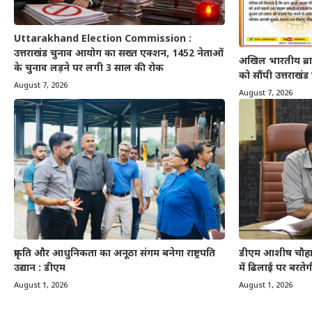
Uttarakhand Election Commission :
उत्तराखंड चुनाव आयोग का सख्त एक्शन, 1452 नेताओं
अखिल भारतीय ब्राह
के चुनाव लड़ने पर लगी 3 साल की रोक
को सौंपी उत्तराखंड 
August 7, 2026
August 7, 2026
डीएम आशीष चौहान
प्रकृति और आधुनिकता का अनूठा संगम बनेगा राष्ट्रपति
में ढिलाई पर बरतेग
उद्यान : डीएम
August 1, 2026
August 1, 2026