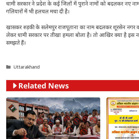
धामी सरकार ने प्रदेश के कई जिलों में पुराने नामों को बदलकर नए नामो
गलियारों में भी हलचल मचा दी है।
खासकर रुड़की के सलेमपुर राजपूताना का नाम बदलकर शूरसेन नगर करने प
लेकर धामी सरकार पर तीखा हमला बोला है। तो आखिर क्या है इस ना
समझते हैं।
Categories
Uttarakhand
Related News