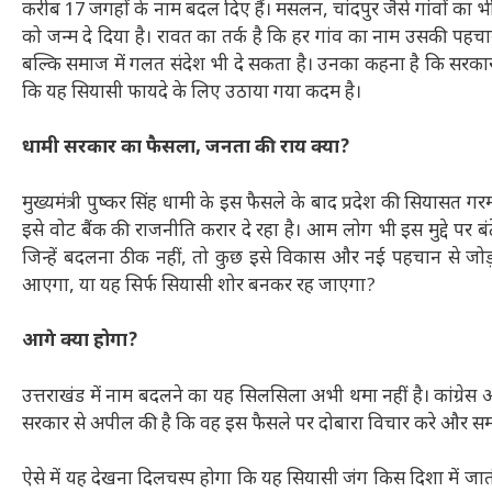
करीब 17 जगहों के नाम बदल दिए हैं। मसलन, चांदपुर जैसे गांवों का 
को जन्म दे दिया है। रावत का तर्क है कि हर गांव का नाम उसकी पहचान 
बल्कि समाज में गलत संदेश भी दे सकता है। उनका कहना है कि सरका
कि यह सियासी फायदे के लिए उठाया गया कदम है।
धामी सरकार का फैसला, जनता की राय क्या?
मुख्यमंत्री पुष्कर सिंह धामी के इस फैसले के बाद प्रदेश की सियासत ग
इसे वोट बैंक की राजनीति करार दे रहा है। आम लोग भी इस मुद्दे पर बंट
जिन्हें बदलना ठीक नहीं, तो कुछ इसे विकास और नई पहचान से जोड
आएगा, या यह सिर्फ सियासी शोर बनकर रह जाएगा?
आगे क्या होगा?
उत्तराखंड में नाम बदलने का यह सिलसिला अभी थमा नहीं है। कांग्रेस 
सरकार से अपील की है कि वह इस फैसले पर दोबारा विचार करे और स
ऐसे में यह देखना दिलचस्प होगा कि यह सियासी जंग किस दिशा में जात