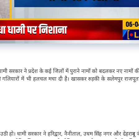
धामी सरकार ने प्रदेश के कई जिलों में पुराने नामों को बदलकर नए नामों 
यासी गलियारों में भी हलचल मचा दी है। खासकर रुड़की के सलेमपुर राजपू
ठी हो। धामी सरकार ने हरिद्वार, नैनीताल, उधम सिंह नगर और देहरादून जैस