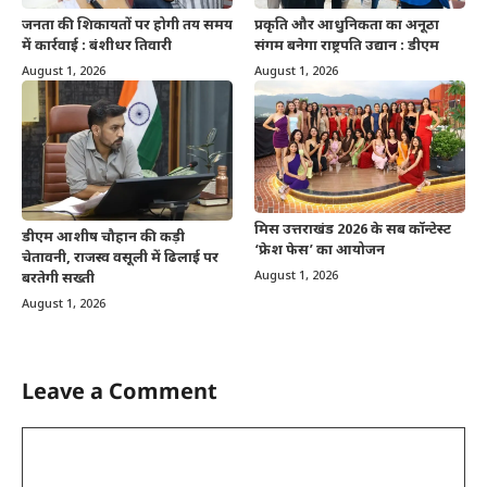
जनता की शिकायतों पर होगी तय समय
प्रकृति और आधुनिकता का अनूठा
में कार्रवाई : बंशीधर तिवारी
संगम बनेगा राष्ट्रपति उद्यान : डीएम
August 1, 2026
August 1, 2026
मिस उत्तराखंड 2026 के सब कॉन्टेस्ट
डीएम आशीष चौहान की कड़ी
‘फ्रेश फेस’ का आयोजन
चेतावनी, राजस्व वसूली में ढिलाई पर
August 1, 2026
बरतेगी सख्ती
August 1, 2026
Leave a Comment
Comment