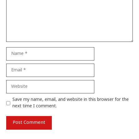
Name
Email
Website
Save my name, email, and website in this browser for the
next time I comment.