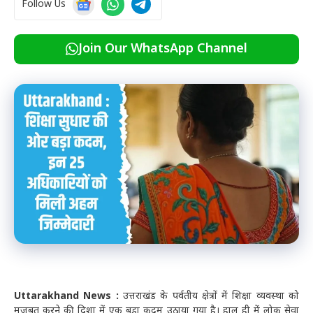
Follow Us
Join Our WhatsApp Channel
Uttarakhand News :
उत्तराखंड के पर्वतीय क्षेत्रों में शिक्षा व्यवस्था को
मजबूत करने की दिशा में एक बड़ा कदम उठाया गया है। हाल ही में लोक सेवा