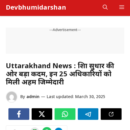
Skip
Devbhumidarshan
M
to
content
---Advertisement---
Uttarakhand News : शिक्षा सुधार की
ओर बड़ा कदम, इन 25 अधिकारियों को
मिली अहम जिम्मेदारी
By
admin
—
Last updated:
March 30, 2025