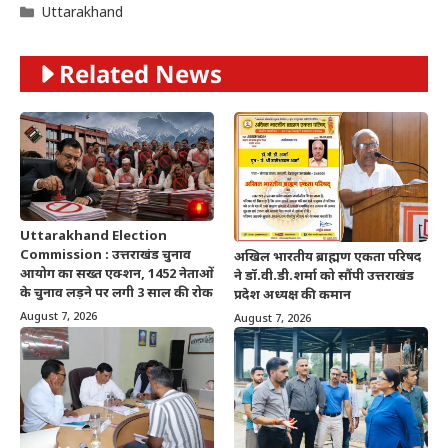
Categories
Uttarakhand
Related News
Uttarakhand Election
Commission : उत्तराखंड चुनाव
अखिल भारतीय ब्राह्मण एकता परिषद
आयोग का सख्त एक्शन, 1452 नेताओं
ने डॉ.वी.डी.शर्मा को सौंपी उत्तराखंड
के चुनाव लड़ने पर लगी 3 साल की रोक
प्रदेश अध्यक्ष की कमान
August 7, 2026
August 7, 2026