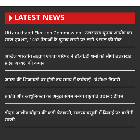
LATEST NEWS
Uttarakhand Election Commission : उत्तराखंड चुनाव आयोग का
सख्त एक्शन, 1452 नेताओं के चुनाव लड़ने पर लगी 3 साल की रोक
अखिल भारतीय ब्राह्मण एकता परिषद ने डॉ.वी.डी.शर्मा को सौंपी उत्तराखंड
प्रदेश अध्यक्ष की कमान
जनता की शिकायतों पर होगी तय समय में कार्रवाई : बंशीधर तिवारी
प्रकृति और आधुनिकता का अनूठा संगम बनेगा राष्ट्रपति उद्यान : डीएम
डीएम आशीष चौहान की कड़ी चेतावनी, राजस्व वसूली में ढिलाई पर बरतेगी
सख्ती