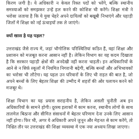
किरण जगी है। ये अधिकारी न केवल रिक्त पदों को भरेंगे, बल्कि स्थानीय
समस्याओं को समझकर उन्हें हल करने की कोशिश भी करेंगे। शिक्षा मंत्री ने
भरोसा जताया है कि ये युवा चेहरे अपने दायित्वों को बखूबी निभाएंगे और पहाड़ी
जिलों में शिक्षा को नई ऊंचाइयों तक ले जाएंगे।
क्यों खास है यह पहल?
उत्तराखंड जैसे राज्य में, जहां भौगोलिक परिस्थितियां कठिन हैं, वहां शिक्षा और
प्रशासन को मजबूत करना आसान नहीं है। लेकिन विभाग का यह कदम दिखाता
है कि सरकार पहाड़ी क्षेत्रों की अनदेखी नहीं करना चाहती। इन अधिकारियों के
आने से न सिर्फ स्कूलों में नियमित निगरानी बढ़ेगी, बल्कि बच्चों और अभिभावकों
का भरोसा भी लौटेगा। यह पहल उन परिवारों के लिए भी राहत की बात है, जो
अपने बच्चों के लिए बेहतर शिक्षा की उम्मीद में शहरों की ओर पलायन करने को
मजबूर थे।
शिक्षा विभाग का यह प्रयास सराहनीय है, लेकिन असली चुनौती अब इन
अधिकारियों के सामने होगी। दूरस्थ इलाकों में काम करना, स्थानीय लोगों के साथ
तालमेल बिठाना और सीमित संसाधनों में बेहतर परिणाम देना उनके लिए आसान
नहीं होगा। फिर भी, अगर ये अधिकारी अपने जुनून और मेहनत से काम करेंगे, तो
निश्चित तौर पर उत्तराखंड की शिक्षा व्यवस्था में एक नया अध्याय लिखा जाएगा।