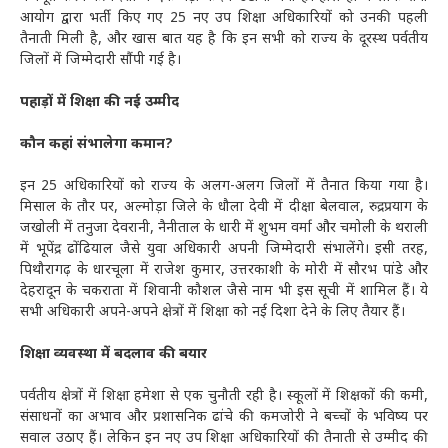
आयोग द्वारा भर्ती किए गए 25 नए उप शिक्षा अधिकारियों को उनकी पहली
तैनाती मिली है, और खास बात यह है कि इन सभी को राज्य के दूरस्थ पर्वतीय
जिलों में जिम्मेदारी सौंपी गई है।
पहाड़ों में शिक्षा की नई उम्मीद
कौन कहां संभालेगा कमान?
इन 25 अधिकारियों को राज्य के अलग-अलग जिलों में तैनात किया गया है।
मिसाल के तौर पर, अल्मोड़ा जिले के धौला देवी में दीक्षा बेलवाल, रुद्रप्रयाग के
जखोली में तनुजा देवरानी, नैनीताल के धारी में शुभम वर्मा और चमोली के थराली
में भूपेंद्र ढोंढियाल जैसे युवा अधिकारी अपनी जिम्मेदारी संभालेंगे। इसी तरह,
पिथौरागढ़ के धारचूला में राजेश कुमार, उत्तरकाशी के मोरी में सौरभ पांडे और
देहरादून के चकराता में शिवानी कौशल जैसे नाम भी इस सूची में शामिल हैं। ये
सभी अधिकारी अपने-अपने क्षेत्रों में शिक्षा को नई दिशा देने के लिए तैयार हैं।
शिक्षा व्यवस्था में बदलाव की बयार
पर्वतीय क्षेत्रों में शिक्षा हमेशा से एक चुनौती रही है। स्कूलों में शिक्षकों की कमी,
संसाधनों का अभाव और प्रशासनिक ढांचे की कमजोरी ने बच्चों के भविष्य पर
सवाल उठाए हैं। लेकिन इन नए उप शिक्षा अधिकारियों की तैनाती से उम्मीद की