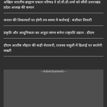
अखिल भारतीय ब्राह्मण एकता परिषद ने डॉ.वी.डी.शर्मा को सौंपी उत्तराखंड
प्रदेश अध्यक्ष की कमान
जनता की शिकायतों पर होगी तय समय में कार्रवाई : बंशीधर तिवारी
प्रकृति और आधुनिकता का अनूठा संगम बनेगा राष्ट्रपति उद्यान : डीएम
डीएम आशीष चौहान की कड़ी चेतावनी, राजस्व वसूली में ढिलाई पर बरतेगी
सख्ती
---Advertisement---