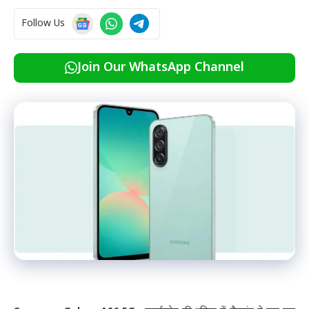
Follow Us
Join Our WhatsApp Channel