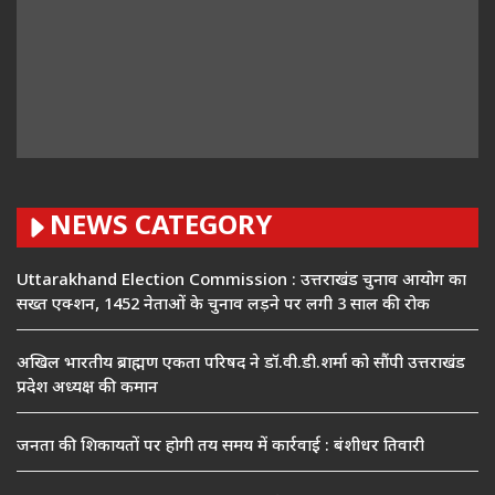
NEWS CATEGORY
Uttarakhand Election Commission : उत्तराखंड चुनाव आयोग का
सख्त एक्शन, 1452 नेताओं के चुनाव लड़ने पर लगी 3 साल की रोक
अखिल भारतीय ब्राह्मण एकता परिषद ने डॉ.वी.डी.शर्मा को सौंपी उत्तराखंड
प्रदेश अध्यक्ष की कमान
जनता की शिकायतों पर होगी तय समय में कार्रवाई : बंशीधर तिवारी