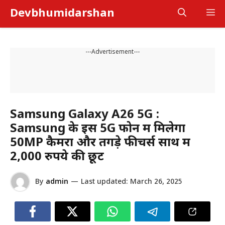
Skip
Devbhumidarshan
M
to
content
---Advertisement---
Samsung Galaxy A26 5G :
Samsung के इस 5G फोन में मिलेगा
50MP कैमरा और तगड़े फीचर्स साथ में
2,000 रुपये की छूट
By
admin
—
Last updated:
March 26, 2025