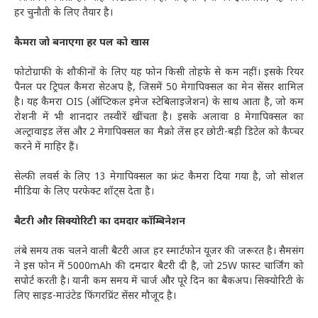
हर चुनौती के लिए तैयार है।
कैमरा जो बनाएगा हर पल को खास
फोटोग्राफी के शौकीनों के लिए यह फोन किसी तोहफे से कम नहीं। इसके रियर
पैनल पर ट्रिपल कैमरा सेटअप है, जिसमें 50 मेगापिक्सल का मेन सेंसर शामिल
है। यह कैमरा OIS (ऑप्टिकल इमेज स्टेबिलाइजेशन) के साथ आता है, जो कम
रोशनी में भी शानदार तस्वीरें खींचता है। इसके अलावा 8 मेगापिक्सल का
अल्ट्रावाइड लेंस और 2 मेगापिक्सल का मैक्रो लेंस हर छोटी-बड़ी डिटेल को कैप्चर
करने में माहिर हैं।
सेल्फी लवर्स के लिए 13 मेगापिक्सल का फ्रंट कैमरा दिया गया है, जो सोशल
मीडिया के लिए परफेक्ट शॉट्स देता है।
बैटरी और सिक्योरिटी का दमदार कॉम्बिनेशन
लंबे समय तक चलने वाली बैटरी आज हर स्मार्टफोन यूजर की जरूरत है। सैमसंग
ने इस फोन में 5000mAh की दमदार बैटरी दी है, जो 25W फास्ट चार्जिंग को
सपोर्ट करती है। यानी कम समय में चार्ज और पूरे दिन का बैकअप। सिक्योरिटी के
लिए साइड-माउंटेड फिंगरप्रिंट सेंसर मौजूद है।