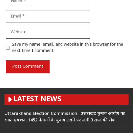
Email
Website
Save my name, email, and website in this browser for the
next time I comment.
LATEST NEWS
Uttarakhand Election Commission : उत्तराखंड चुनाव आयोग का
सख्त एक्शन, 1452 नेताओं के चुनाव लड़ने पर लगी 3 साल की रोक