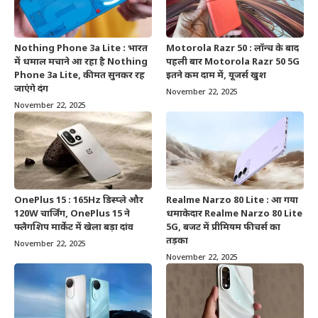
Nothing Phone 3a Lite : भारत
Motorola Razr 50 : लॉन्च के बाद
में धमाल मचाने आ रहा है Nothing
पहली बार Motorola Razr 50 5G
Phone 3a Lite, कीमत सुनकर रह
इतने कम दाम में, यूजर्स खुश
जाएंगे दंग
November 22, 2025
November 22, 2025
OnePlus 15 : 165Hz डिस्प्ले और
Realme Narzo 80 Lite : आ गया
120W चार्जिंग, OnePlus 15 ने
धमाकेदार Realme Narzo 80 Lite
फ्लैगशिप मार्केट में खेला बड़ा दांव
5G, बजट में प्रीमियम फीचर्स का
तड़का
November 22, 2025
November 22, 2025