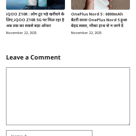
iQOO Z10R : लोग टूट पड़े खरीदने के
OnePlus Nord 5 : 6800mAh
लिए,iQOO Z10R 5G पर मिल रहा है
बैटरी वाला OnePlus Nord 5 हुआ
अब तक का सबसे बड़ा ऑफर
बेहद सस्ता, मौका हाथ से न जाने दें
November 22, 2025
November 22, 2025
Leave a Comment
Comment
Name