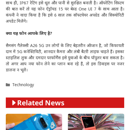
साथ ही, IP67 रेटिंग इसे धूल और पानी से सुरक्षित बनाती है। ऑपरेटिंग सिस्टम
की बात करें तो यह फोन ऐंड्रॉयड 15 पर बेस्ड One UI 7 के साथ आता है।
कंपनी ने वादा किया है कि इसे 6 साल तक सॉफ्टवेयर अपग्रेड और सिक्योरिटी
अपडेट मिलेंगे।
क्या यह फोन आपके लिए है?
सैमसंग गैलेक्सी A26 5G उन लोगों के लिए बेहतरीन ऑप्शन है, जो किफायती
दाम में 5G कनेक्टिविटी, शानदार कैमरा और लंबी बैटरी लाइफ चाहते हैं। इसका
स्टाइलिश लुक और दमदार परफॉर्मेंस इसे युवाओं के बीच पॉपुलर बना सकता है।
तो अगर आप नया फोन लेने का प्लान बना रहे हैं, तो इस डिवाइस पर नजर
डालना न भूलें।
Categories
Technology
Related News