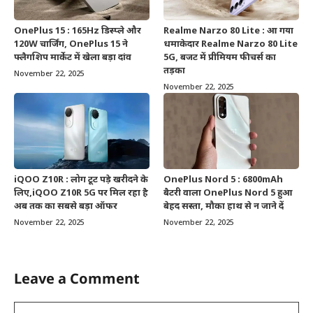
OnePlus 15 : 165Hz डिस्प्ले और
Realme Narzo 80 Lite : आ गया
120W चार्जिंग, OnePlus 15 ने
धमाकेदार Realme Narzo 80 Lite
फ्लैगशिप मार्केट में खेला बड़ा दांव
5G, बजट में प्रीमियम फीचर्स का
तड़का
November 22, 2025
November 22, 2025
iQOO Z10R : लोग टूट पड़े खरीदने के
OnePlus Nord 5 : 6800mAh
लिए,iQOO Z10R 5G पर मिल रहा है
बैटरी वाला OnePlus Nord 5 हुआ
अब तक का सबसे बड़ा ऑफर
बेहद सस्ता, मौका हाथ से न जाने दें
November 22, 2025
November 22, 2025
Leave a Comment
Comment