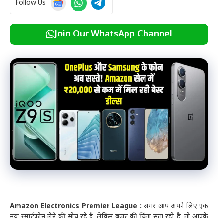
Follow Us
Join Our WhatsApp Channel
Amazon Electronics Premier League :
अगर आप अपने लिए एक
नया स्मार्टफोन लेने की सोच रहे हैं, लेकिन बजट की चिंता सता रही है, तो आपके