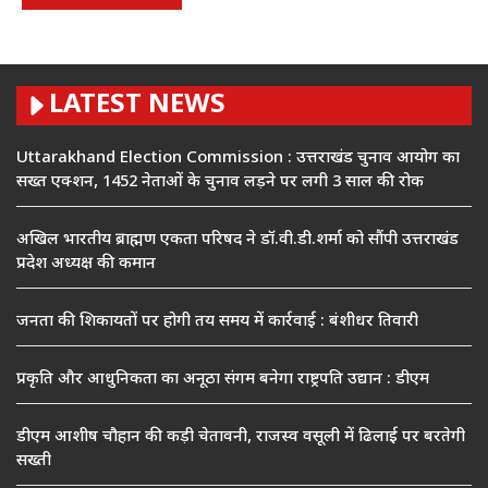
LATEST NEWS
Uttarakhand Election Commission : उत्तराखंड चुनाव आयोग का
सख्त एक्शन, 1452 नेताओं के चुनाव लड़ने पर लगी 3 साल की रोक
अखिल भारतीय ब्राह्मण एकता परिषद ने डॉ.वी.डी.शर्मा को सौंपी उत्तराखंड
प्रदेश अध्यक्ष की कमान
जनता की शिकायतों पर होगी तय समय में कार्रवाई : बंशीधर तिवारी
प्रकृति और आधुनिकता का अनूठा संगम बनेगा राष्ट्रपति उद्यान : डीएम
डीएम आशीष चौहान की कड़ी चेतावनी, राजस्व वसूली में ढिलाई पर बरतेगी
सख्ती