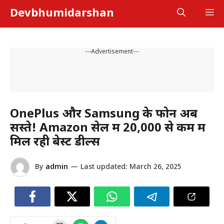
Skip
Devbhumidarshan
M
to
content
---Advertisement---
OnePlus और Samsung के फोन अब
सस्ते! Amazon सेल में ₹20,000 से कम में
मिल रही बेस्ट डील्स
By
admin
—
Last updated:
March 26, 2025