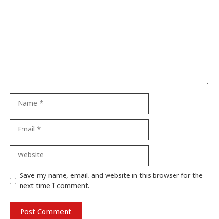
Name
Email
Website
Save my name, email, and website in this browser for the
next time I comment.