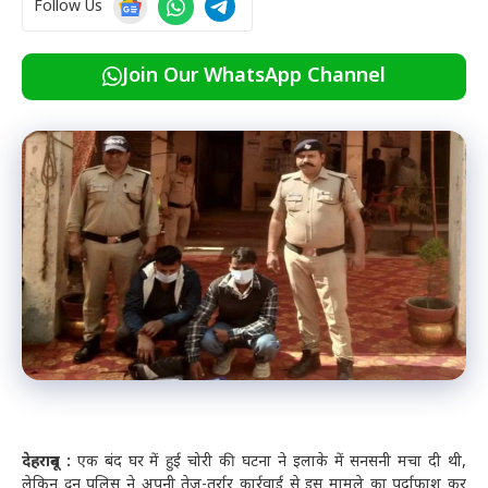
Follow Us
Join Our WhatsApp Channel
देहरादून :
एक बंद घर में हुई चोरी की घटना ने इलाके में सनसनी मचा दी थी,
लेकिन दून पुलिस ने अपनी तेज-तर्रार कार्रवाई से इस मामले का पर्दाफाश कर