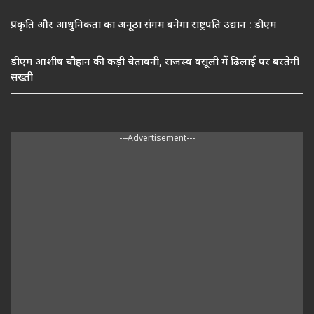
प्रकृति और आधुनिकता का अनूठा संगम बनेगा राष्ट्रपति उद्यान : डीएम
डीएम आशीष चौहान की कड़ी चेतावनी, राजस्व वसूली में ढिलाई पर बरतेगी
सख्ती
---Advertisement---