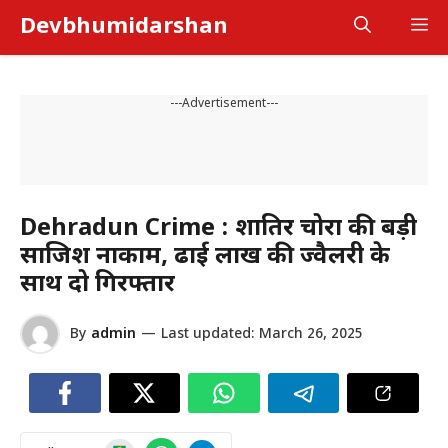
Skip
Devbhumidarshan
M
to
content
---Advertisement---
Dehradun Crime : शातिर चोरों की बड़ी
साजिश नाकाम, ढाई लाख की ज्वैलरी के
साथ दो गिरफ्तार
By
admin
—
Last updated:
March 26, 2025