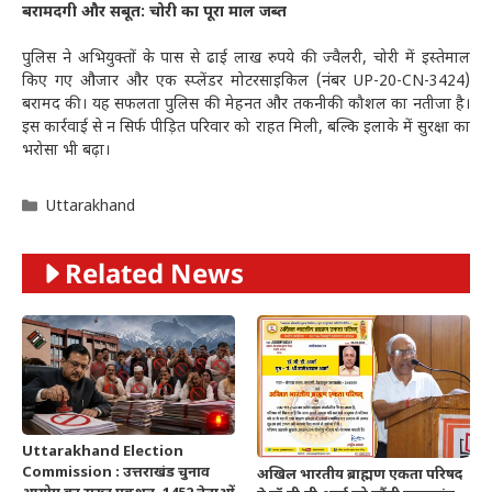
बरामदगी और सबूत: चोरी का पूरा माल जब्त
पुलिस ने अभियुक्तों के पास से ढाई लाख रुपये की ज्वैलरी, चोरी में इस्तेमाल
किए गए औजार और एक स्प्लेंडर मोटरसाइकिल (नंबर UP-20-CN-3424)
बरामद की। यह सफलता पुलिस की मेहनत और तकनीकी कौशल का नतीजा है।
इस कार्रवाई से न सिर्फ पीड़ित परिवार को राहत मिली, बल्कि इलाके में सुरक्षा का
भरोसा भी बढ़ा।
Categories
Uttarakhand
Related News
Uttarakhand Election
Commission : उत्तराखंड चुनाव
अखिल भारतीय ब्राह्मण एकता परिषद