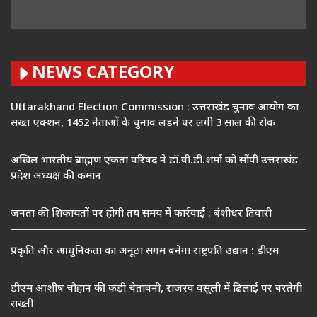
NEWS CATEGORY
Uttarakhand Election Commission : उत्तराखंड चुनाव आयोग का
सख्त एक्शन, 1452 नेताओं के चुनाव लड़ने पर लगी 3 साल की रोक
अखिल भारतीय ब्राह्मण एकता परिषद ने डॉ.वी.डी.शर्मा को सौंपी उत्तराखंड
प्रदेश अध्यक्ष की कमान
जनता की शिकायतों पर होगी तय समय में कार्रवाई : बंशीधर तिवारी
प्रकृति और आधुनिकता का अनूठा संगम बनेगा राष्ट्रपति उद्यान : डीएम
डीएम आशीष चौहान की कड़ी चेतावनी, राजस्व वसूली में ढिलाई पर बरतेगी
सख्ती