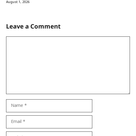
August 1, 2026
Leave a Comment
Comment
Name
Email
Website