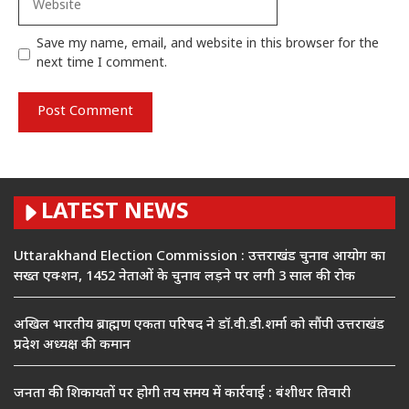
Save my name, email, and website in this browser for the
next time I comment.
LATEST NEWS
Uttarakhand Election Commission : उत्तराखंड चुनाव आयोग का
सख्त एक्शन, 1452 नेताओं के चुनाव लड़ने पर लगी 3 साल की रोक
अखिल भारतीय ब्राह्मण एकता परिषद ने डॉ.वी.डी.शर्मा को सौंपी उत्तराखंड
प्रदेश अध्यक्ष की कमान
जनता की शिकायतों पर होगी तय समय में कार्रवाई : बंशीधर तिवारी