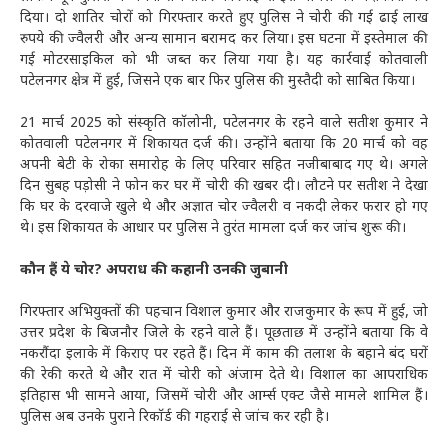
दिया। दो शातिर चोरों को गिरफ्तार करते हुए पुलिस ने चोरी की गई ढाई लाख
रुपये की ज्वैलरी और अन्य सामान बरामद कर लिया। इस घटना में इस्तेमाल की
गई मोटरसाइकिल को भी जब्त कर लिया गया है। यह कार्रवाई कोतवाली
पटेलनगर क्षेत्र में हुई, जिसने एक बार फिर पुलिस की मुस्तैदी को साबित किया।
21 मार्च 2025 को संस्कृति कॉलोनी, पटेलनगर के रहने वाले सतीश कुमार ने
कोतवाली पटेलनगर में शिकायत दर्ज की। उन्होंने बताया कि 20 मार्च को वह
अपनी बेटी के रोका समारोह के लिए परिवार सहित नजीबाबाद गए थे। अगले
दिन सुबह पड़ोसी ने फोन कर घर में चोरी की खबर दी। लौटने पर सतीश ने देखा
कि घर के दरवाजे खुले थे और अज्ञात चोर ज्वैलरी व नकदी लेकर फरार हो गए
थे। इस शिकायत के आधार पर पुलिस ने तुरंत मामला दर्ज कर जांच शुरू की।
कौन हैं ये चोर? अपराध की कहानी उनकी जुबानी
गिरफ्तार अभियुक्तों की पहचान विशाल कुमार और राजकुमार के रूप में हुई, जो
उत्तर प्रदेश के बिजनौर जिले के रहने वाले हैं। पूछताछ में उन्होंने बताया कि वे
नकरौंदा इलाके में किराए पर रहते हैं। दिन में काम की तलाश के बहाने बंद घरों
की रेकी करते थे और रात में चोरी को अंजाम देते थे। विशाल का आपराधिक
इतिहास भी सामने आया, जिसमें चोरी और आर्म्स एक्ट जैसे मामले शामिल हैं।
पुलिस अब उनके पुराने रिकॉर्ड की गहराई से जांच कर रही है।