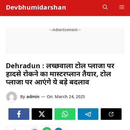
Skip
Devbhumidarshan
M
to
content
---Advertisement---
Dehradun : लच्छीवाला टोल प्लाजा पर
हादसे रोकने का मास्टरप्लान तैयार, टोल
प्लाजा पर आएंगे ये बड़े बदलाव
By
admin
—
On:
March 24, 2025