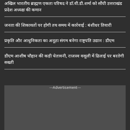
अखिल भारतीय ब्राह्मण एकता परिषद ने डॉ.वी.डी.शर्मा को सौंपी उत्तराखंड
प्रदेश अध्यक्ष की कमान
जनता की शिकायतों पर होगी तय समय में कार्रवाई : बंशीधर तिवारी
प्रकृति और आधुनिकता का अनूठा संगम बनेगा राष्ट्रपति उद्यान : डीएम
डीएम आशीष चौहान की कड़ी चेतावनी, राजस्व वसूली में ढिलाई पर बरतेगी
सख्ती
---Advertisement---