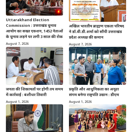
Uttarakhand Election
Commission : उत्तराखंड चुनाव
अखिल भारतीय ब्राह्मण एकता परिषद
आयोग का सख्त एक्शन, 1452 नेताओं
ने डॉ.वी.डी.शर्मा को सौंपी उत्तराखंड
के चुनाव लड़ने पर लगी 3 साल की रोक
प्रदेश अध्यक्ष की कमान
August 7, 2026
August 7, 2026
जनता की शिकायतों पर होगी तय समय
प्रकृति और आधुनिकता का अनूठा
में कार्रवाई : बंशीधर तिवारी
संगम बनेगा राष्ट्रपति उद्यान : डीएम
August 1, 2026
August 1, 2026