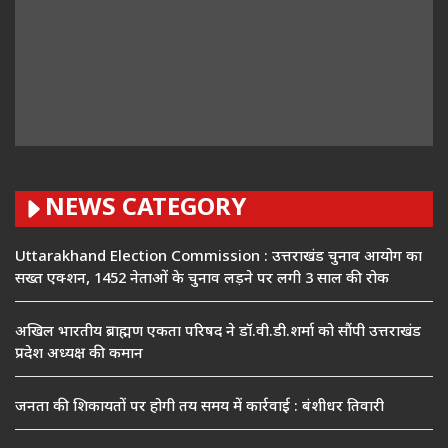
NEWS CATEGORY
Uttarakhand Election Commission : उत्तराखंड चुनाव आयोग का
सख्त एक्शन, 1452 नेताओं के चुनाव लड़ने पर लगी 3 साल की रोक
अखिल भारतीय ब्राह्मण एकता परिषद ने डॉ.वी.डी.शर्मा को सौंपी उत्तराखंड
प्रदेश अध्यक्ष की कमान
जनता की शिकायतों पर होगी तय समय में कार्रवाई : बंशीधर तिवारी