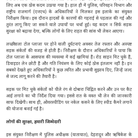
लिए अब एक ठोस कदम उठाया गया है। हाल ही में पुलिस, परिवहन विभाग और
राष्ट्रीय राजमार्ग (एनएच) के अधिकारियों ने मिलकर इस इलाके का संयुक्त
निरीक्षण किया। इस दौरान हादसों के कारणों की गहराई से पड़ताल की गई और
तुरंत लागू किए जा सकने वाले उपायों पर चर्चा हुई। यह कदम न सिर्फ सड़क
सुरक्षा को बढ़ावा देगा, बल्कि लोगों के लिए राहत की सांस भी लेकर आएगा।
लच्छीवाला टोल प्लाजा पर होने वाली दुर्घटनाएं अक्सर तेज रफ्तार और अस्पष्ट
सड़क संकेतों की वजह से होती हैं। निरीक्षण के दौरान अधिकारियों ने पाया कि
टोल प्लाजा के आसपास की व्यवस्था में कई खामियां हैं। रोड साइन मिट चुके हैं,
डिवाइडर लेन छोटी हैं और गति नियंत्रण के लिए कोई ठोस इंतजाम नहीं है। इन
सबको देखते हुए अधिकारियों ने कुछ त्वरित और प्रभावी सुझाव दिए, जिन्हें जल्द
से जल्द लागू करने की तैयारी है।
सड़क पर मिट चुके संकेतों को पीले रंग से दोबारा चिह्नित करने और उन पर कैट
आई लगाने का भी निर्देश दिया गया। इससे रात के वक्त भी लेन की जानकारी
साफ दिखेगी। साथ ही, ओवरस्पीडिंग पर नकेल कसने के लिए स्पीड कैमरे लगाने
की योजना बनाई गई है।
लोगों की सुरक्षा, हमारी जिम्मेदारी
इस संयुक्त निरीक्षण में पुलिस अधीक्षक (यातायात), देहरादून और ऋषिकेश के