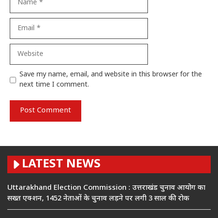
Email
Website
Save my name, email, and website in this browser for the
next time I comment.
LATEST NEWS
Uttarakhand Election Commission : उत्तराखंड चुनाव आयोग का
सख्त एक्शन, 1452 नेताओं के चुनाव लड़ने पर लगी 3 साल की रोक