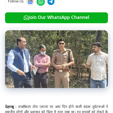
Follow Us
Join Our WhatsApp Channel
देहरादून :
लच्छीवाला टोल प्लाजा पर आए दिन होने वाली सड़क दुर्घटनाओं ने
स्थानीय लोगों और प्रशासन को चिंता में डाल रखा था। इन हादसों को रोकने के