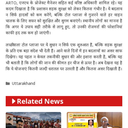
ARTO, एनएच के प्रोजेक्ट मैनेजर सहित कई वरिष्ठ अधिकारी शामिल रहे। यह
कदम दिखाता है कि प्रशासन सड़क सुरक्षा को लेकर कितना गंभीर है। ये बदलाव
न सिर्फ हादसों को कम करेंगे, बल्कि टोल प्लाजा से गुजरने वाले हर वाहन
चालक के लिए सफर को सुरक्षित और सुगम बनाएंगे। स्थानीय लोगों का मानना है
कि अगर ये उपाय सही तरीके से लागू हुए, तो उनकी रोजमर्रा की परेशानियां
काफी हद तक कम हो जाएंगी।
लच्छीवाला टोल प्लाजा पर ये सुधार न सिर्फ एक शुरुआत हैं, बल्कि सड़क सुरक्षा
के प्रति एक बड़ा संदेश भी देती हैं। आने वाले दिनों में इन बदलावों का असर साफ
दिखेगा। यह पहल न केवल तकनीकी सुधार की ओर इशारा करती है, बल्कि यह
भी बताती है कि लोगों की जान की कीमत हर चीज से ऊपर है। अब देखना यह है
कि ये योजनाएं कितनी जल्दी धरातल पर उतरती हैं और कितना असर दिखाती हैं।
Categories
Uttarakhand
Related News