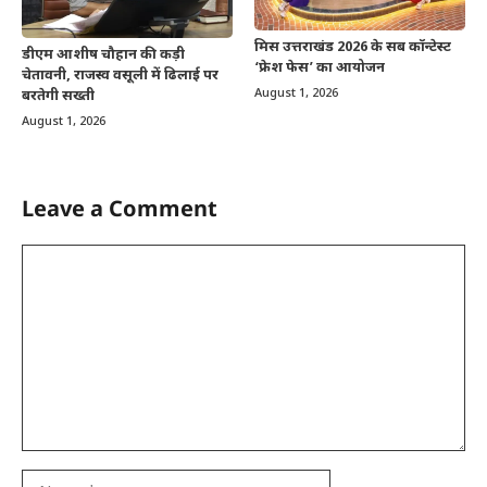
मिस उत्तराखंड 2026 के सब कॉन्टेस्ट
डीएम आशीष चौहान की कड़ी
‘फ्रेश फेस’ का आयोजन
चेतावनी, राजस्व वसूली में ढिलाई पर
August 1, 2026
बरतेगी सख्ती
August 1, 2026
Leave a Comment
Comment
Name