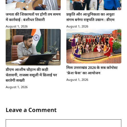
जनता की शिकायतों पर होगी तय समय
प्रकृति और आधुनिकता का अनूठा
में कार्रवाई : बंशीधर तिवारी
संगम बनेगा राष्ट्रपति उद्यान : डीएम
August 1, 2026
August 1, 2026
मिस उत्तराखंड 2026 के सब कॉन्टेस्ट
डीएम आशीष चौहान की कड़ी
‘फ्रेश फेस’ का आयोजन
चेतावनी, राजस्व वसूली में ढिलाई पर
August 1, 2026
बरतेगी सख्ती
August 1, 2026
Leave a Comment
Comment