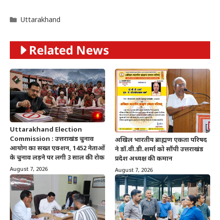
Categories
Uttarakhand
Related News
Uttarakhand Election
Commission : उत्तराखंड चुनाव
अखिल भारतीय ब्राह्मण एकता परिषद
आयोग का सख्त एक्शन, 1452 नेताओं
ने डॉ.वी.डी.शर्मा को सौंपी उत्तराखंड
के चुनाव लड़ने पर लगी 3 साल की रोक
प्रदेश अध्यक्ष की कमान
August 7, 2026
August 7, 2026