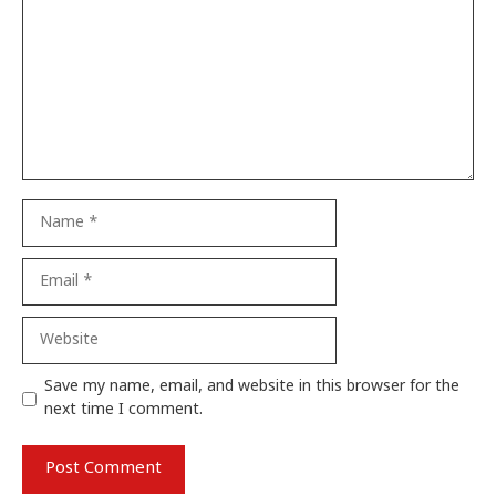
Name
Email
Website
Save my name, email, and website in this browser for the
next time I comment.