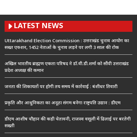
LATEST NEWS
Uttarakhand Election Commission : उत्तराखंड चुनाव आयोग का
सख्त एक्शन, 1452 नेताओं के चुनाव लड़ने पर लगी 3 साल की रोक
अखिल भारतीय ब्राह्मण एकता परिषद ने डॉ.वी.डी.शर्मा को सौंपी उत्तराखंड
प्रदेश अध्यक्ष की कमान
जनता की शिकायतों पर होगी तय समय में कार्रवाई : बंशीधर तिवारी
प्रकृति और आधुनिकता का अनूठा संगम बनेगा राष्ट्रपति उद्यान : डीएम
डीएम आशीष चौहान की कड़ी चेतावनी, राजस्व वसूली में ढिलाई पर बरतेगी
सख्ती