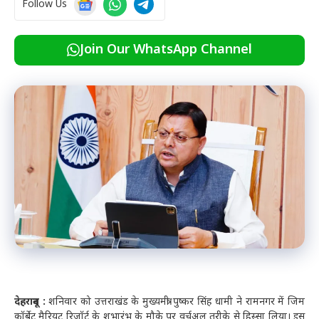
Follow Us
Join Our WhatsApp Channel
देहरादून :
शनिवार को उत्तराखंड के मुख्यमंत्री पुष्कर सिंह धामी ने रामनगर में जिम
कॉर्बेट मैरियट रिजॉर्ट के शुभारंभ के मौके पर वर्चुअल तरीके से हिस्सा लिया। इस