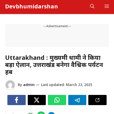
Skip
Devbhumidarshan
M
to
content
---Advertisement---
Uttarakhand : मुख्यमंत्री धामी ने किया
बड़ा ऐलान, उत्तराखंड बनेगा वैश्विक पर्यटन
हब
By
admin
—
Last updated:
March 22, 2025