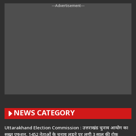
---Advertisement---
NEWS CATEGORY
Uttarakhand Election Commission : उत्तराखंड चुनाव आयोग का
सख्त एक्शन, 1452 नेताओं के चुनाव लड़ने पर लगी 3 साल की रोक