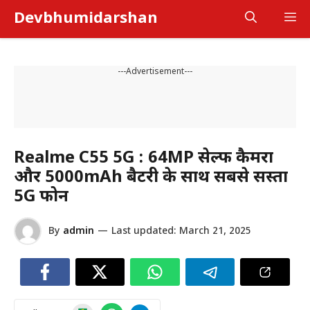
Skip
Devbhumidarshan
M
to
content
---Advertisement---
Realme C55 5G : 64MP सेल्फी कैमरा
और 5000mAh बैटरी के साथ सबसे सस्ता
5G फोन
By
admin
—
Last updated:
March 21, 2025