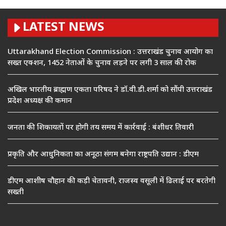
LATEST NEWS
Uttarakhand Election Commission : उत्तराखंड चुनाव आयोग का
सख्त एक्शन, 1452 नेताओं के चुनाव लड़ने पर लगी 3 साल की रोक
अखिल भारतीय ब्राह्मण एकता परिषद ने डॉ.वी.डी.शर्मा को सौंपी उत्तराखंड
प्रदेश अध्यक्ष की कमान
जनता की शिकायतों पर होगी तय समय में कार्रवाई : बंशीधर तिवारी
प्रकृति और आधुनिकता का अनूठा संगम बनेगा राष्ट्रपति उद्यान : डीएम
डीएम आशीष चौहान की कड़ी चेतावनी, राजस्व वसूली में ढिलाई पर बरतेगी
सख्ती