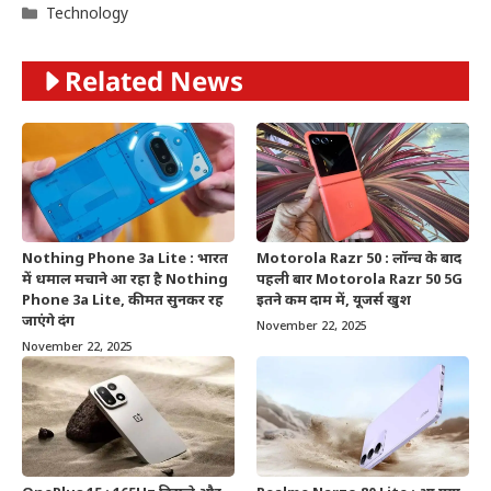
Categories
Technology
Related News
Nothing Phone 3a Lite : भारत
Motorola Razr 50 : लॉन्च के बाद
में धमाल मचाने आ रहा है Nothing
पहली बार Motorola Razr 50 5G
Phone 3a Lite, कीमत सुनकर रह
इतने कम दाम में, यूजर्स खुश
जाएंगे दंग
November 22, 2025
November 22, 2025