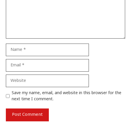
Name
Email
Website
Save my name, email, and website in this browser for the
next time I comment.