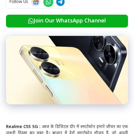
Follow Us
Join Our WhatsApp Channel
Realme C55 5G :
आज के डिजिटल दौर में स्मार्टफोन हमारे जीवन का एक
जरूरी हिस्सा बन चुका है। बाजार में ढेरों स्मार्टफोन मौजूद हैं, जो अपनी