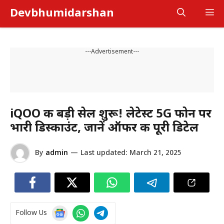
Skip
Devbhumidarshan
M
to
content
---Advertisement---
iQOO की बड़ी सेल शुरू! लेटेस्ट 5G फोन पर
भारी डिस्काउंट, जानें ऑफर की पूरी डिटेल
By
admin
—
Last updated:
March 21, 2025
Follow Us