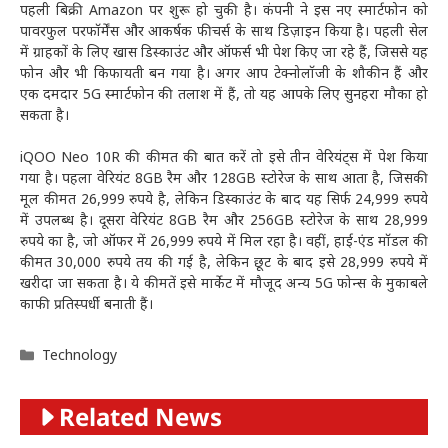
पहली बिक्री Amazon पर शुरू हो चुकी है। कंपनी ने इस नए स्मार्टफोन को
पावरफुल परफॉर्मेंस और आकर्षक फीचर्स के साथ डिज़ाइन किया है। पहली सेल
में ग्राहकों के लिए खास डिस्काउंट और ऑफर्स भी पेश किए जा रहे हैं, जिससे यह
फोन और भी किफायती बन गया है। अगर आप टेक्नोलॉजी के शौकीन हैं और
एक दमदार 5G स्मार्टफोन की तलाश में हैं, तो यह आपके लिए सुनहरा मौका हो
सकता है।
iQOO Neo 10R की कीमत की बात करें तो इसे तीन वेरियंट्स में पेश किया
गया है। पहला वेरियंट 8GB रैम और 128GB स्टोरेज के साथ आता है, जिसकी
मूल कीमत 26,999 रुपये है, लेकिन डिस्काउंट के बाद यह सिर्फ 24,999 रुपये
में उपलब्ध है। दूसरा वेरियंट 8GB रैम और 256GB स्टोरेज के साथ 28,999
रुपये का है, जो ऑफर में 26,999 रुपये में मिल रहा है। वहीं, हाई-एंड मॉडल की
कीमत 30,000 रुपये तय की गई है, लेकिन छूट के बाद इसे 28,999 रुपये में
खरीदा जा सकता है। ये कीमतें इसे मार्केट में मौजूद अन्य 5G फोन्स के मुकाबले
काफी प्रतिस्पर्धी बनाती हैं।
Categories
Technology
Related News