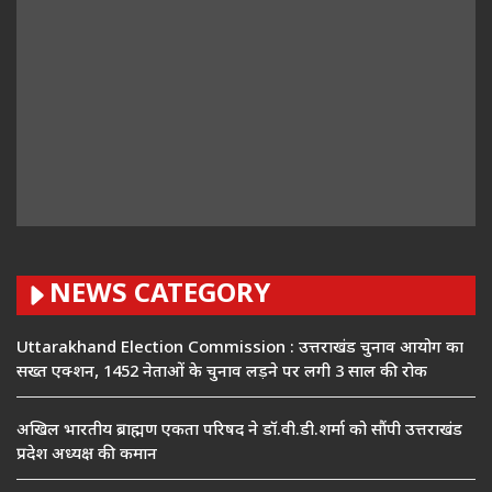
NEWS CATEGORY
Uttarakhand Election Commission : उत्तराखंड चुनाव आयोग का
सख्त एक्शन, 1452 नेताओं के चुनाव लड़ने पर लगी 3 साल की रोक
अखिल भारतीय ब्राह्मण एकता परिषद ने डॉ.वी.डी.शर्मा को सौंपी उत्तराखंड
प्रदेश अध्यक्ष की कमान