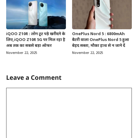
iQOO Z10R : लोग टूट पड़े खरीदने के
OnePlus Nord 5 : 6800mAh
लिए,iQOO Z10R 5G पर मिल रहा है
बैटरी वाला OnePlus Nord 5 हुआ
अब तक का सबसे बड़ा ऑफर
बेहद सस्ता, मौका हाथ से न जाने दें
November 22, 2025
November 22, 2025
Leave a Comment
Comment