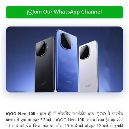
Join Our WhatsApp Channel
iQOO Neo 10R :
हाल ही में लोकप्रिय स्मार्टफोन ब्रांड iQOO ने भारतीय
बाजार में एक शानदार 5G फोन, iQOO Neo 10R, लॉन्च किया है। यह फोन
11 मार्च को पेश किया गया था और, 19 मार्च को दोपहर 12 बजे से इसकी