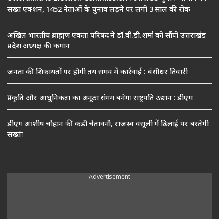
सख्त एक्शन, 1452 नेताओं के चुनाव लड़ने पर लगी 3 साल की रोक
अखिल भारतीय ब्राह्मण एकता परिषद ने डॉ.वी.डी.शर्मा को सौंपी उत्तराखंड
प्रदेश अध्यक्ष की कमान
जनता की शिकायतों पर होगी तय समय में कार्रवाई : बंशीधर तिवारी
प्रकृति और आधुनिकता का अनूठा संगम बनेगा राष्ट्रपति उद्यान : डीएम
डीएम आशीष चौहान की कड़ी चेतावनी, राजस्व वसूली में ढिलाई पर बरतेगी
सख्ती
---Advertisement---