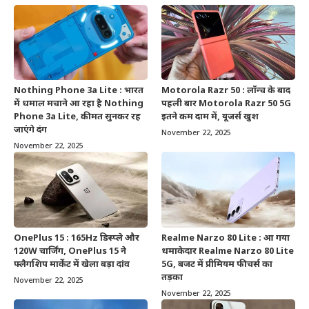
Nothing Phone 3a Lite : भारत
Motorola Razr 50 : लॉन्च के बाद
में धमाल मचाने आ रहा है Nothing
पहली बार Motorola Razr 50 5G
Phone 3a Lite, कीमत सुनकर रह
इतने कम दाम में, यूजर्स खुश
जाएंगे दंग
November 22, 2025
November 22, 2025
OnePlus 15 : 165Hz डिस्प्ले और
Realme Narzo 80 Lite : आ गया
120W चार्जिंग, OnePlus 15 ने
धमाकेदार Realme Narzo 80 Lite
फ्लैगशिप मार्केट में खेला बड़ा दांव
5G, बजट में प्रीमियम फीचर्स का
तड़का
November 22, 2025
November 22, 2025