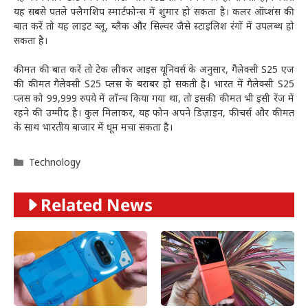
यह सबसे पतले फ्लैगशिप स्मार्टफोन्स में शुमार हो सकता है। कलर ऑप्शंस की
बात करें तो यह लाइट ब्लू, ब्लैक और सिल्वर जैसे स्टाइलिश रंगों में उपलब्ध हो
सकता है।
कीमत की बात करें तो टेक लीकर आइस यूनिवर्स के अनुसार, गैलेक्सी S25 एज
की कीमत गैलेक्सी S25 प्लस के बराबर हो सकती है। भारत में गैलेक्सी S25
प्लस को 99,999 रुपये में लॉन्च किया गया था, तो इसकी कीमत भी इसी रेंज में
रहने की उम्मीद है। कुल मिलाकर, यह फोन अपने डिज़ाइन, फीचर्स और कीमत
के साथ भारतीय बाजार में धूम मचा सकता है।
Categories
Technology
Related News