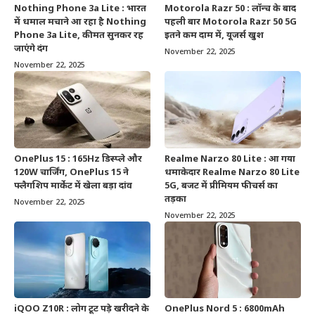
Nothing Phone 3a Lite : भारत
Motorola Razr 50 : लॉन्च के बाद
में धमाल मचाने आ रहा है Nothing
पहली बार Motorola Razr 50 5G
Phone 3a Lite, कीमत सुनकर रह
इतने कम दाम में, यूजर्स खुश
जाएंगे दंग
November 22, 2025
November 22, 2025
OnePlus 15 : 165Hz डिस्प्ले और
Realme Narzo 80 Lite : आ गया
120W चार्जिंग, OnePlus 15 ने
धमाकेदार Realme Narzo 80 Lite
फ्लैगशिप मार्केट में खेला बड़ा दांव
5G, बजट में प्रीमियम फीचर्स का
तड़का
November 22, 2025
November 22, 2025
iQOO Z10R : लोग टूट पड़े खरीदने के
OnePlus Nord 5 : 6800mAh