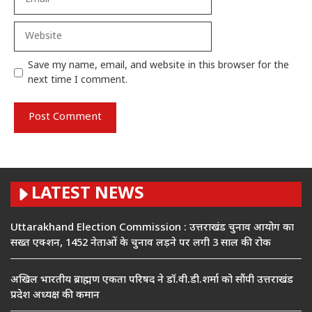
Website
Save my name, email, and website in this browser for the
next time I comment.
LATEST NEWS
Uttarakhand Election Commission : उत्तराखंड चुनाव आयोग का
सख्त एक्शन, 1452 नेताओं के चुनाव लड़ने पर लगी 3 साल की रोक
अखिल भारतीय ब्राह्मण एकता परिषद ने डॉ.वी.डी.शर्मा को सौंपी उत्तराखंड
प्रदेश अध्यक्ष की कमान