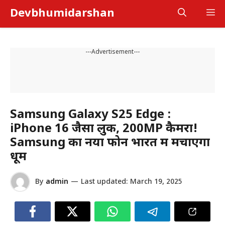
Skip
Devbhumidarshan
M
to
content
---Advertisement---
Samsung Galaxy S25 Edge :
iPhone 16 जैसा लुक, 200MP कैमरा!
Samsung का नया फोन भारत में मचाएगा
धूम
By
admin
—
Last updated:
March 19, 2025