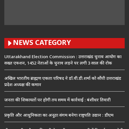
NEWS CATEGORY
Uttarakhand Election Commission : उत्तराखंड चुनाव आयोग का
सख्त एक्शन, 1452 नेताओं के चुनाव लड़ने पर लगी 3 साल की रोक
अखिल भारतीय ब्राह्मण एकता परिषद ने डॉ.वी.डी.शर्मा को सौंपी उत्तराखंड
प्रदेश अध्यक्ष की कमान
जनता की शिकायतों पर होगी तय समय में कार्रवाई : बंशीधर तिवारी
प्रकृति और आधुनिकता का अनूठा संगम बनेगा राष्ट्रपति उद्यान : डीएम