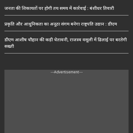
जनता की शिकायतों पर होगी तय समय में कार्रवाई : बंशीधर तिवारी
प्रकृति और आधुनिकता का अनूठा संगम बनेगा राष्ट्रपति उद्यान : डीएम
डीएम आशीष चौहान की कड़ी चेतावनी, राजस्व वसूली में ढिलाई पर बरतेगी
सख्ती
---Advertisement---