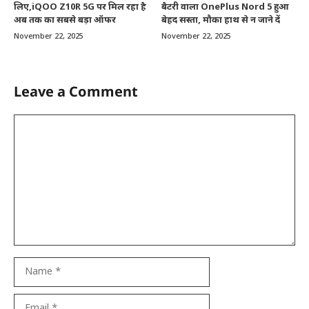
लिए,iQOO Z10R 5G पर मिल रहा है
बैटरी वाला OnePlus Nord 5 हुआ
अब तक का सबसे बड़ा ऑफर
बेहद सस्ता, मौका हाथ से न जाने दें
November 22, 2025
November 22, 2025
Leave a Comment
Comment
Name
Email