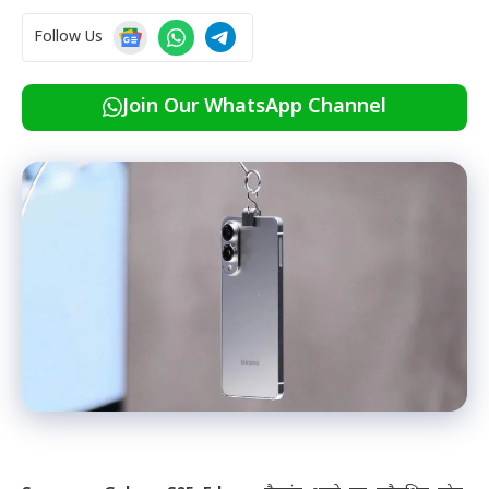
Follow Us
Join Our WhatsApp Channel