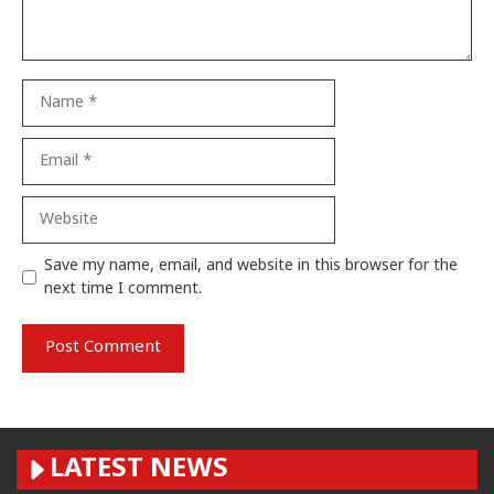
Name
Email
Website
Save my name, email, and website in this browser for the
next time I comment.
LATEST NEWS