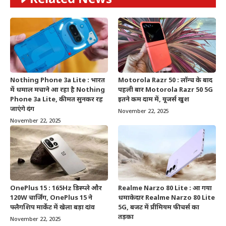
Nothing Phone 3a Lite : भारत
Motorola Razr 50 : लॉन्च के बाद
में धमाल मचाने आ रहा है Nothing
पहली बार Motorola Razr 50 5G
Phone 3a Lite, कीमत सुनकर रह
इतने कम दाम में, यूजर्स खुश
जाएंगे दंग
November 22, 2025
November 22, 2025
OnePlus 15 : 165Hz डिस्प्ले और
Realme Narzo 80 Lite : आ गया
120W चार्जिंग, OnePlus 15 ने
धमाकेदार Realme Narzo 80 Lite
फ्लैगशिप मार्केट में खेला बड़ा दांव
5G, बजट में प्रीमियम फीचर्स का
तड़का
November 22, 2025