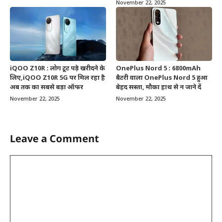
November 22, 2025
iQOO Z10R : लोग टूट पड़े खरीदने के
OnePlus Nord 5 : 6800mAh
लिए,iQOO Z10R 5G पर मिल रहा है
बैटरी वाला OnePlus Nord 5 हुआ
अब तक का सबसे बड़ा ऑफर
बेहद सस्ता, मौका हाथ से न जाने दें
November 22, 2025
November 22, 2025
Leave a Comment
Comment