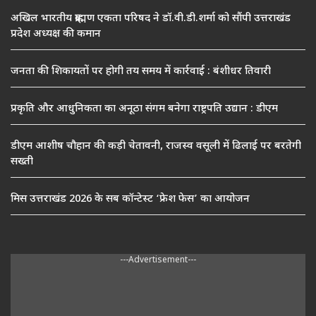
अखिल भारतीय ब्राह्मण एकता परिषद ने डॉ.वी.डी.शर्मा को सौंपी उत्तराखंड
प्रदेश अध्यक्ष की कमान
जनता की शिकायतों पर होगी तय समय में कार्रवाई : बंशीधर तिवारी
प्रकृति और आधुनिकता का अनूठा संगम बनेगा राष्ट्रपति उद्यान : डीएम
डीएम आशीष चौहान की कड़ी चेतावनी, राजस्व वसूली में ढिलाई पर बरतेगी
सख्ती
मिस उत्तराखंड 2026 के सब कॉन्टेस्ट ‘फ्रेश फेस’ का आयोजन
---Advertisement---