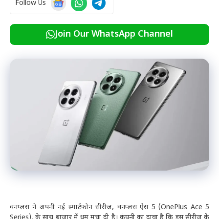
Follow Us
Join Our WhatsApp Channel
वनप्लस ने अपनी नई स्मार्टफोन सीरीज, वनप्लस ऐस 5 (OnePlus Ace 5
Series), के साथ बाजार में धूम मचा दी है। कंपनी का दावा है कि इस सीरीज के