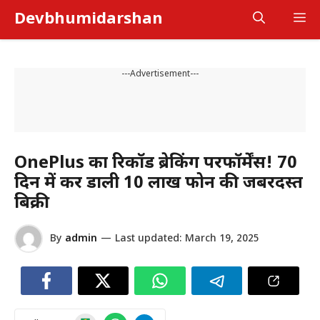
Skip
Devbhumidarshan
M
to
content
---Advertisement---
OnePlus का रिकॉर्ड ब्रेकिंग परफॉर्मेंस! 70
दिन में कर डाली 10 लाख फोन की जबरदस्त
बिक्री
By
admin
—
Last updated:
March 19, 2025