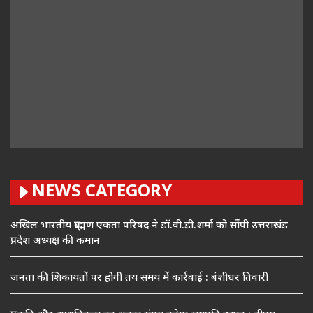
NEWS CATEGORY
अखिल भारतीय ब्राह्मण एकता परिषद ने डॉ.वी.डी.शर्मा को सौंपी उत्तराखंड
प्रदेश अध्यक्ष की कमान
जनता की शिकायतों पर होगी तय समय में कार्रवाई : बंशीधर तिवारी