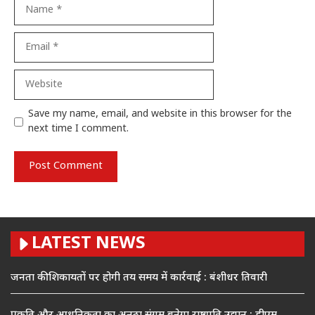
Name
Email
Website
Save my name, email, and website in this browser for the
next time I comment.
LATEST NEWS
जनता की शिकायतों पर होगी तय समय में कार्रवाई : बंशीधर तिवारी