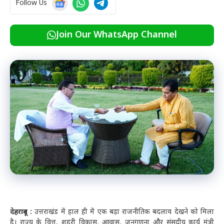
Follow Us
Join Our WhatsApp Channel
देहरादून :
उत्तराखंड में हाल ही में एक बड़ा राजनीतिक बदलाव देखने को मिला
है। राज्य के वित्त, शहरी विकास, आवास, जनगणना और संसदीय कार्य मंत्री