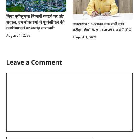
बिना पूर्व सूचना बिजली काटने पर उठे
सवाल, उपभोक्ताओं ने यूपीसीएल की
उत्तराखंड : 4 अगस्त तक बढ़ी बोर्ड
कार्यप्रणाली पर जताई नाराजगी
परीक्षार्थियों के डाटा अपडेशन की तिथि
August 1, 2026
August 1, 2026
Leave a Comment
Comment