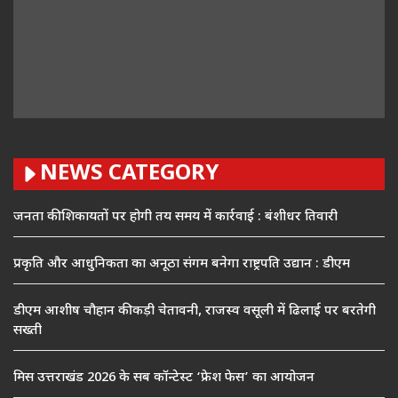
NEWS CATEGORY
जनता की शिकायतों पर होगी तय समय में कार्रवाई : बंशीधर तिवारी
प्रकृति और आधुनिकता का अनूठा संगम बनेगा राष्ट्रपति उद्यान : डीएम
डीएम आशीष चौहान की कड़ी चेतावनी, राजस्व वसूली में ढिलाई पर बरतेगी
सख्ती
मिस उत्तराखंड 2026 के सब कॉन्टेस्ट ‘फ्रेश फेस’ का आयोजन