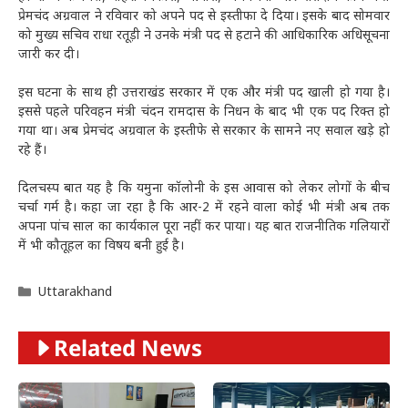
प्रेमचंद अग्रवाल ने रविवार को अपने पद से इस्तीफा दे दिया। इसके बाद सोमवार
को मुख्य सचिव राधा रतूड़ी ने उनके मंत्री पद से हटाने की आधिकारिक अधिसूचना
जारी कर दी।
इस घटना के साथ ही उत्तराखंड सरकार में एक और मंत्री पद खाली हो गया है।
इससे पहले परिवहन मंत्री चंदन रामदास के निधन के बाद भी एक पद रिक्त हो
गया था। अब प्रेमचंद अग्रवाल के इस्तीफे से सरकार के सामने नए सवाल खड़े हो
रहे हैं।
दिलचस्प बात यह है कि यमुना कॉलोनी के इस आवास को लेकर लोगों के बीच
चर्चा गर्म है। कहा जा रहा है कि आर-2 में रहने वाला कोई भी मंत्री अब तक
अपना पांच साल का कार्यकाल पूरा नहीं कर पाया। यह बात राजनीतिक गलियारों
में भी कौतूहल का विषय बनी हुई है।
Categories
Uttarakhand
Related News