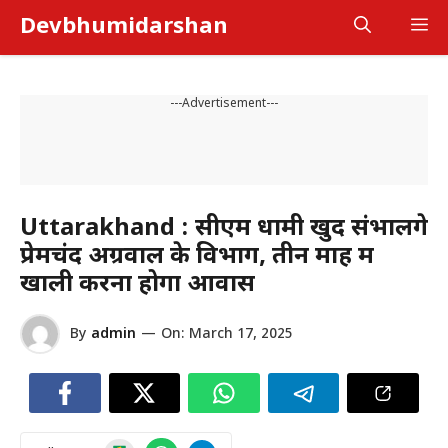
Skip
Devbhumidarshan
M
to
content
---Advertisement---
Uttarakhand : सीएम धामी खुद संभालेंगे
प्रेमचंद अग्रवाल के विभाग, तीन माह में
खाली करना होगा आवास
By
admin
—
On:
March 17, 2025