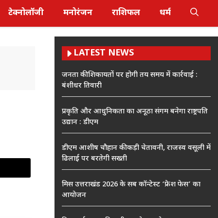
टेक्नोलॉजी
मनोरंजन
राशिफल
धर्म
LATEST NEWS
जनता की शिकायतों पर होगी तय समय में कार्रवाई :
बंशीधर तिवारी
प्रकृति और आधुनिकता का अनूठा संगम बनेगा राष्ट्रपति
उद्यान : डीएम
डीएम आशीष चौहान की कड़ी चेतावनी, राजस्व वसूली में
ढिलाई पर बरतेगी सख्ती
मिस उत्तराखंड 2026 के सब कॉन्टेस्ट ‘फ्रेश फेस’ का
आयोजन