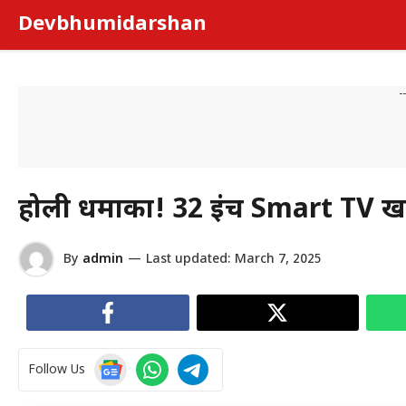
Skip
Devbhumidarshan
to
content
-
होली धमाका! 32 इंच Smart TV खरीदें
By
admin
—
Last updated:
March 7, 2025
Follow Us