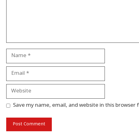
Name
Email
Website
Save my name, email, and website in this browser 