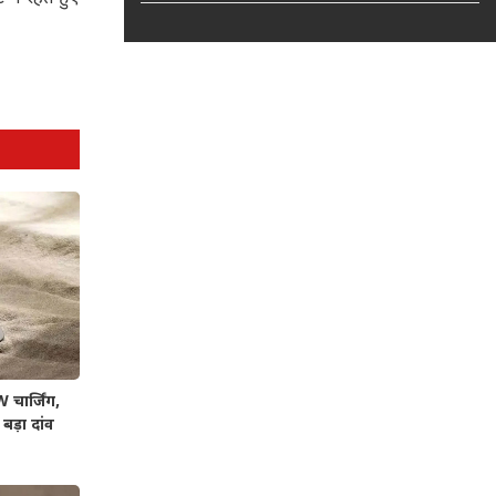
चार्जिंग,
बड़ा दांव