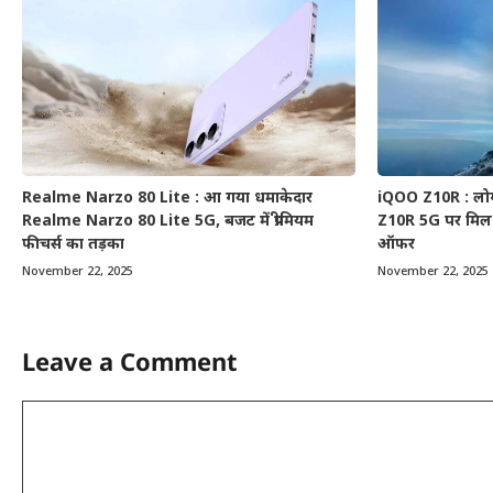
Realme Narzo 80 Lite : आ गया धमाकेदार
iQOO Z10R : लोग 
Realme Narzo 80 Lite 5G, बजट में प्रीमियम
Z10R 5G पर मिल 
फीचर्स का तड़का
ऑफर
November 22, 2025
November 22, 2025
Leave a Comment
Comment