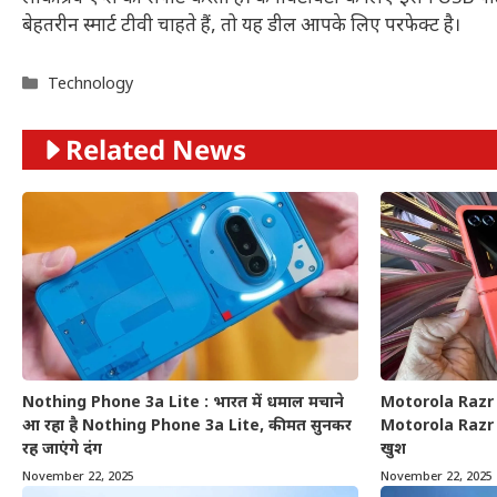
बेहतरीन स्मार्ट टीवी चाहते हैं, तो यह डील आपके लिए परफेक्ट है।
Categories
Technology
Related News
Nothing Phone 3a Lite : भारत में धमाल मचाने
Motorola Razr 5
आ रहा है Nothing Phone 3a Lite, कीमत सुनकर
Motorola Razr 50
रह जाएंगे दंग
खुश
November 22, 2025
November 22, 2025