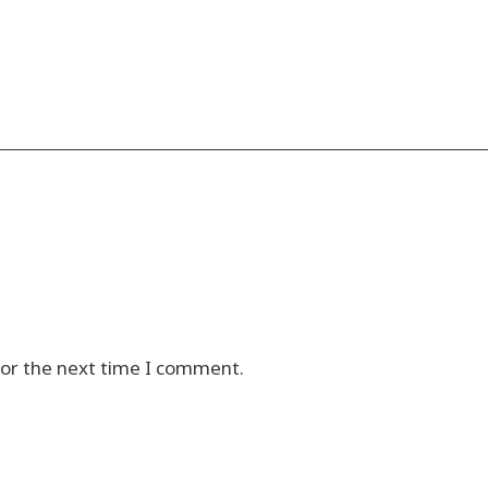
for the next time I comment.