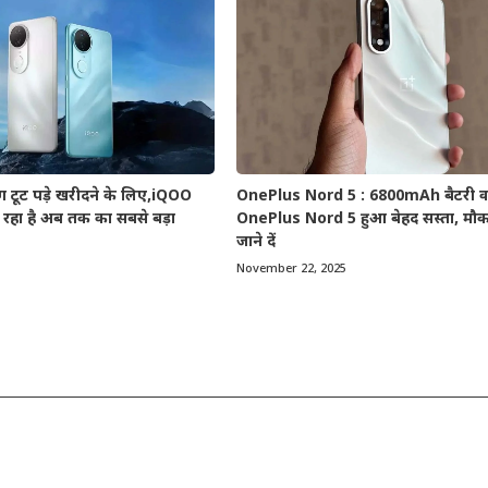
टूट पड़े खरीदने के लिए,iQOO
OnePlus Nord 5 : 6800mAh बैटरी व
रहा है अब तक का सबसे बड़ा
OnePlus Nord 5 हुआ बेहद सस्ता, मौका
जाने दें
November 22, 2025