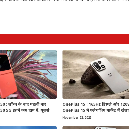
0 : लॉन्च के बाद पहली बार
OnePlus 15 : 165Hz डिस्प्ले और 120W 
 5G इतने कम दाम में, यूजर्स
OnePlus 15 ने फ्लैगशिप मार्केट में खेला 
November 22, 2025