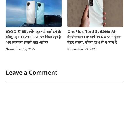
iQOO Z10R : लोग टूट पड़े खरीदने के
OnePlus Nord 5 : 6800mAh
लिए,iQOO Z10R 5G पर मिल रहा है
बैटरी वाला OnePlus Nord 5 हुआ
अब तक का सबसे बड़ा ऑफर
बेहद सस्ता, मौका हाथ से न जाने दें
November 22, 2025
November 22, 2025
Leave a Comment
Comment