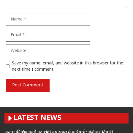
Name
Email
Website
Save my name, email, and website in this browser for the
next time I comment.
LATEST NEWS
जनता की शिकायतों पर होगी तय समय में कार्रवाई : बंशीधर तिवारी