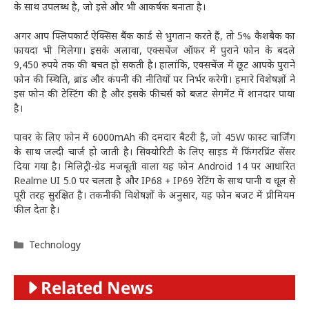
के साथ उपलब्ध है, जो इसे और भी आकर्षक बनाता है।
अगर आप फ्लिपकार्ट ऐक्सिस बैंक कार्ड से भुगतान करते हैं, तो 5% कैशबैक का
फायदा भी मिलेगा। इसके अलावा, एक्सचेंज ऑफर में पुराने फोन के बदले
9,450 रुपये तक की बचत हो सकती है। हालांकि, एक्सचेंज में छूट आपके पुराने
फोन की स्थिति, ब्रांड और कंपनी की नीतियों पर निर्भर करेगी। हमारे विशेषज्ञों ने
इस फोन की टेस्टिंग की है और इसके फीचर्स को बजट सेगमेंट में शानदार पाया
है।
पावर के लिए फोन में 6000mAh की दमदार बैटरी है, जो 45W फास्ट चार्जिंग
के साथ जल्दी चार्ज हो जाती है। सिक्योरिटी के लिए साइड में फिंगरप्रिंट सेंसर
दिया गया है। मिलिट्री-ग्रेड मजबूती वाला यह फोन Android 14 पर आधारित
Realme UI 5.0 पर चलता है और IP68 + IP69 रेटिंग के साथ पानी व धूल से
पूरी तरह सुरक्षित है। तकनीकी विशेषज्ञों के अनुसार, यह फोन बजट में प्रीमियम
फील देता है।
Categories
Technology
Related News