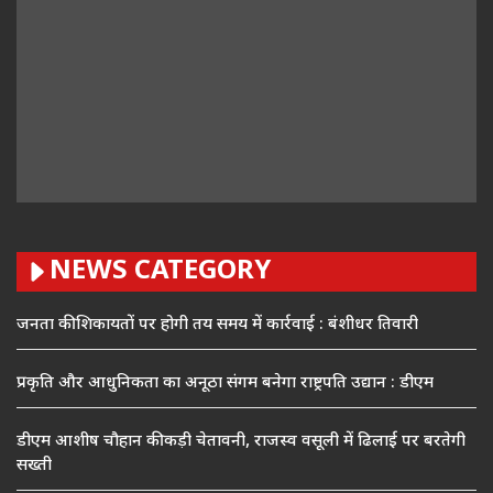
NEWS CATEGORY
जनता की शिकायतों पर होगी तय समय में कार्रवाई : बंशीधर तिवारी
प्रकृति और आधुनिकता का अनूठा संगम बनेगा राष्ट्रपति उद्यान : डीएम
डीएम आशीष चौहान की कड़ी चेतावनी, राजस्व वसूली में ढिलाई पर बरतेगी
सख्ती