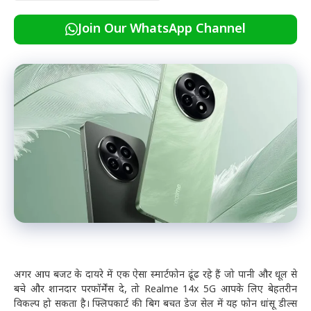
Join Our WhatsApp Channel
अगर आप बजट के दायरे में एक ऐसा स्मार्टफोन ढूंढ रहे हैं जो पानी और धूल से
बचे और शानदार परफॉर्मेंस दे, तो Realme 14x 5G आपके लिए बेहतरीन
विकल्प हो सकता है। फ्लिपकार्ट की बिग बचत डेज सेल में यह फोन धांसू डील्स