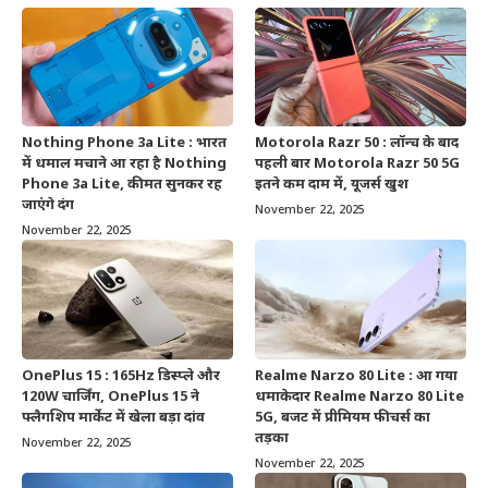
Nothing Phone 3a Lite : भारत
Motorola Razr 50 : लॉन्च के बाद
में धमाल मचाने आ रहा है Nothing
पहली बार Motorola Razr 50 5G
Phone 3a Lite, कीमत सुनकर रह
इतने कम दाम में, यूजर्स खुश
जाएंगे दंग
November 22, 2025
November 22, 2025
OnePlus 15 : 165Hz डिस्प्ले और
Realme Narzo 80 Lite : आ गया
120W चार्जिंग, OnePlus 15 ने
धमाकेदार Realme Narzo 80 Lite
फ्लैगशिप मार्केट में खेला बड़ा दांव
5G, बजट में प्रीमियम फीचर्स का
तड़का
November 22, 2025
November 22, 2025