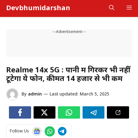
Skip
Devbhumidarshan
M
to
content
---Advertisement---
Realme 14x 5G : पानी में गिरकर भी नहीं
टूटेगा ये फोन, कीमत ₹14 हजार से भी कम
By
admin
—
Last updated:
March 5, 2025
Follow Us