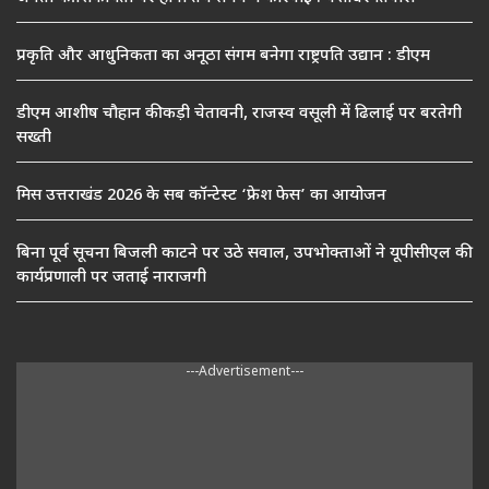
प्रकृति और आधुनिकता का अनूठा संगम बनेगा राष्ट्रपति उद्यान : डीएम
डीएम आशीष चौहान की कड़ी चेतावनी, राजस्व वसूली में ढिलाई पर बरतेगी
सख्ती
मिस उत्तराखंड 2026 के सब कॉन्टेस्ट ‘फ्रेश फेस’ का आयोजन
बिना पूर्व सूचना बिजली काटने पर उठे सवाल, उपभोक्ताओं ने यूपीसीएल की
कार्यप्रणाली पर जताई नाराजगी
---Advertisement---