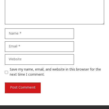
Name
Email
Website
Save my name, email, and website in this browser for the
next time I comment.