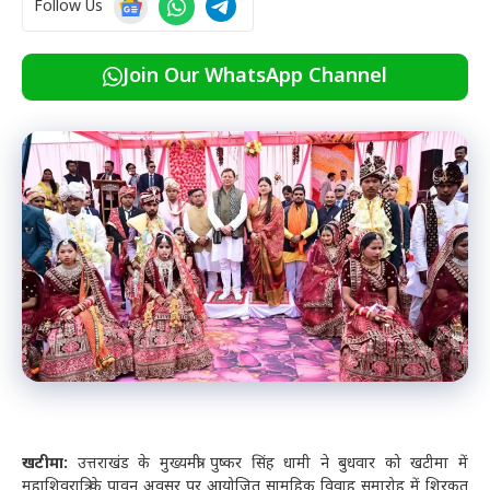
Follow Us
Join Our WhatsApp Channel
खटीमा:
उत्तराखंड के मुख्यमंत्री पुष्कर सिंह धामी ने बुधवार को खटीमा में
महाशिवरात्रि के पावन अवसर पर आयोजित सामूहिक विवाह समारोह में शिरकत