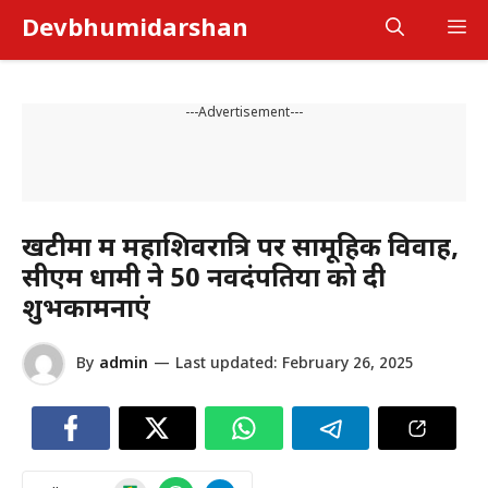
Skip
Devbhumidarshan
M
to
content
---Advertisement---
खटीमा में महाशिवरात्रि पर सामूहिक विवाह,
सीएम धामी ने 50 नवदंपतियों को दी
शुभकामनाएं
By
admin
—
Last updated:
February 26, 2025