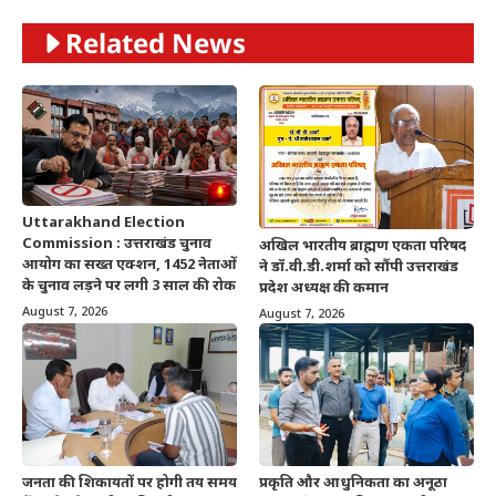
Related News
Uttarakhand Election
Commission : उत्तराखंड चुनाव
अखिल भारतीय ब्राह्मण एकता परिषद
आयोग का सख्त एक्शन, 1452 नेताओं
ने डॉ.वी.डी.शर्मा को सौंपी उत्तराखंड
के चुनाव लड़ने पर लगी 3 साल की रोक
प्रदेश अध्यक्ष की कमान
August 7, 2026
August 7, 2026
जनता की शिकायतों पर होगी तय समय
प्रकृति और आधुनिकता का अनूठा