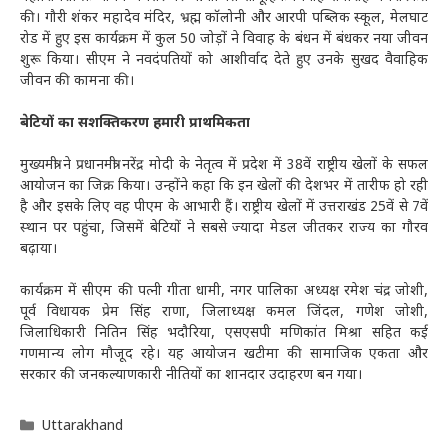
की। गौरी शंकर महादेव मंदिर, भ्रह्म कॉलोनी और आरपी पब्लिक स्कूल, मेलघाट
रोड में हुए इस कार्यक्रम में कुल 50 जोड़ों ने विवाह के बंधन में बंधकर नया जीवन
शुरू किया। सीएम ने नवदंपतियों को आशीर्वाद देते हुए उनके सुखद वैवाहिक
जीवन की कामना की।
बेटियों का सशक्तिकरण हमारी प्राथमिकता
मुख्यमंत्री ने प्रधानमंत्री नरेंद्र मोदी के नेतृत्व में प्रदेश में 38वें राष्ट्रीय खेलों के सफल
आयोजन का जिक्र किया। उन्होंने कहा कि इन खेलों की देशभर में तारीफ हो रही
है और इसके लिए वह पीएम के आभारी हैं। राष्ट्रीय खेलों में उत्तराखंड 25वें से 7वें
स्थान पर पहुंचा, जिसमें बेटियों ने सबसे ज्यादा मेडल जीतकर राज्य का गौरव
बढ़ाया।
कार्यक्रम में सीएम की पत्नी गीता धामी, नगर पालिका अध्यक्ष रमेश चंद्र जोशी,
पूर्व विधायक प्रेम सिंह राणा, जिलाध्यक्ष कमल जिंदल, गणेश जोशी,
जिलाधिकारी नितिन सिंह भदौरिया, एसएसपी मणिकांत मिश्रा सहित कई
गणमान्य लोग मौजूद रहे। यह आयोजन खटीमा की सामाजिक एकता और
सरकार की जनकल्याणकारी नीतियों का शानदार उदाहरण बन गया।
Categories
Uttarakhand