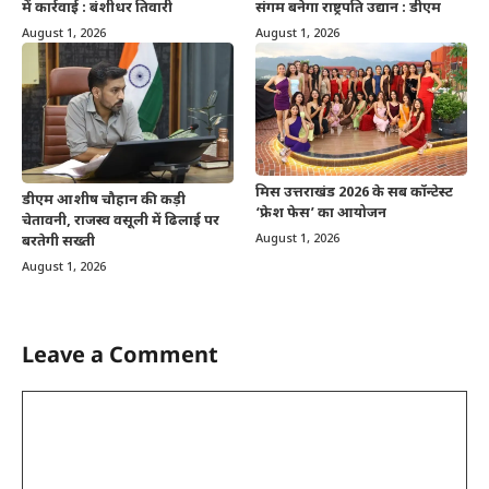
में कार्रवाई : बंशीधर तिवारी
संगम बनेगा राष्ट्रपति उद्यान : डीएम
August 1, 2026
August 1, 2026
मिस उत्तराखंड 2026 के सब कॉन्टेस्ट
डीएम आशीष चौहान की कड़ी
‘फ्रेश फेस’ का आयोजन
चेतावनी, राजस्व वसूली में ढिलाई पर
August 1, 2026
बरतेगी सख्ती
August 1, 2026
Leave a Comment
Comment