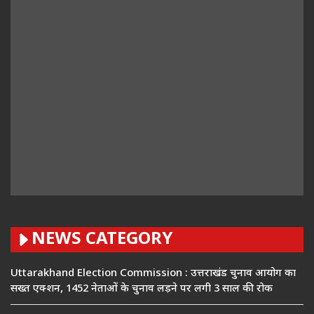
NEWS CATEGORY
Uttarakhand Election Commission : उत्तराखंड चुनाव आयोग का
सख्त एक्शन, 1452 नेताओं के चुनाव लड़ने पर लगी 3 साल की रोक