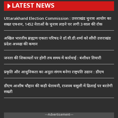
LATEST NEWS
Uttarakhand Election Commission : उत्तराखंड चुनाव आयोग का
सख्त एक्शन, 1452 नेताओं के चुनाव लड़ने पर लगी 3 साल की रोक
अखिल भारतीय ब्राह्मण एकता परिषद ने डॉ.वी.डी.शर्मा को सौंपी उत्तराखंड
प्रदेश अध्यक्ष की कमान
जनता की शिकायतों पर होगी तय समय में कार्रवाई : बंशीधर तिवारी
प्रकृति और आधुनिकता का अनूठा संगम बनेगा राष्ट्रपति उद्यान : डीएम
डीएम आशीष चौहान की कड़ी चेतावनी, राजस्व वसूली में ढिलाई पर बरतेगी
सख्ती
---Advertisement---