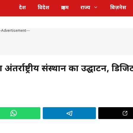
देश
विदेश
क्राइम
राज्य
बिज़नेस
--Advertisement---
 अंतर्राष्ट्रीय संस्थान का उद्घाटन, डिज