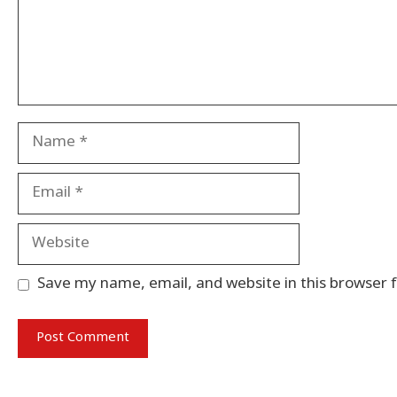
Name
Email
Website
Save my name, email, and website in this browser 