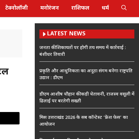
टेक्नोलॉजी
मनोरंजन
राशिफल
धर्म
LATEST NEWS
जनता की शिकायतों पर होगी तय समय में कार्रवाई :
बंशीधर तिवारी
िटल
प्रकृति और आधुनिकता का अनूठा संगम बनेगा राष्ट्रपति
उद्यान : डीएम
डीएम आशीष चौहान की कड़ी चेतावनी, राजस्व वसूली में
ढिलाई पर बरतेगी सख्ती
मिस उत्तराखंड 2026 के सब कॉन्टेस्ट ‘फ्रेश फेस’ का
आयोजन