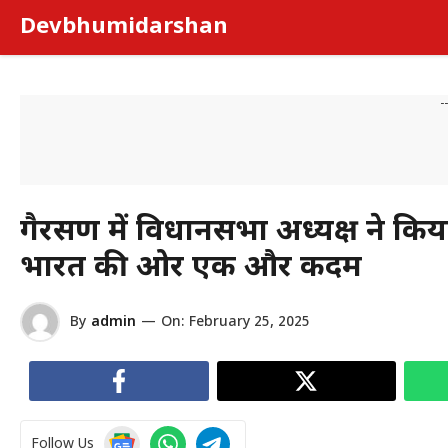
Skip
Devbhumidarshan
to
content
-
गैरसैंण में विधानसभा अध्यक्ष ने किया
भारत की ओर एक और कदम
By
admin
—
On:
February 25, 2025
Follow Us