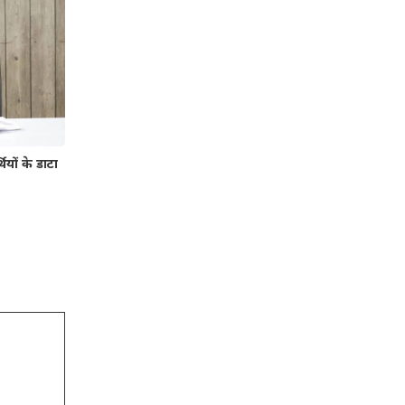
ियों के डाटा