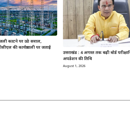
बिजली काटने पर उठे सवाल,
ीसीएल की कार्यप्रणाली पर जताई
उत्तराखंड : 4 अगस्त तक बढ़ी बोर्ड परीक्षार्थ
अपडेशन की तिथि
August 1, 2026