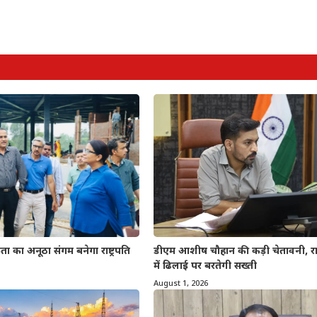
डीएम आशीष चौहान की कड़ी चेतावनी, रा
ा का अनूठा संगम बनेगा राष्ट्रपति
में ढिलाई पर बरतेगी सख्ती
August 1, 2026