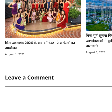
बिना पूर्व सूचना 
उपभोक्ताओं ने यूप
मिस उत्तराखंड 2026 के सब कॉन्टेस्ट ‘फ्रेश फेस’ का
नाराजगी
आयोजन
August 1, 2026
August 1, 2026
Leave a Comment
Comment