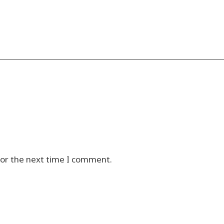
for the next time I comment.