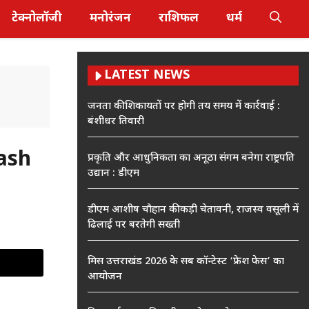
टेक्नोलॉजी
मनोरंजन
राशिफल
धर्म
LATEST NEWS
जनता की शिकायतों पर होगी तय समय में कार्रवाई :
बंशीधर तिवारी
kash
प्रकृति और आधुनिकता का अनूठा संगम बनेगा राष्ट्रपति
उद्यान : डीएम
डीएम आशीष चौहान की कड़ी चेतावनी, राजस्व वसूली में
ढिलाई पर बरतेगी सख्ती
मिस उत्तराखंड 2026 के सब कॉन्टेस्ट ‘फ्रेश फेस’ का
आयोजन