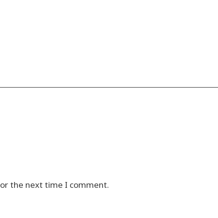
for the next time I comment.