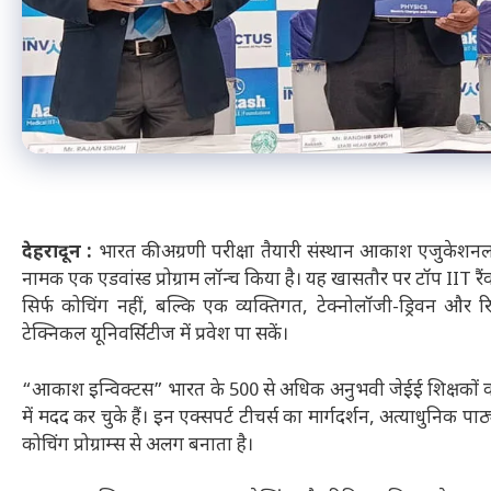
देहरादून :
भारत की अग्रणी परीक्षा तैयारी संस्थान आकाश एजुकेशनल
नामक एक एडवांस्ड प्रोग्राम लॉन्च किया है। यह खासतौर पर टॉप IIT रैंक
सिर्फ कोचिंग नहीं, बल्कि एक व्यक्तिगत, टेक्नोलॉजी-ड्रिवन और रि
टेक्निकल यूनिवर्सिटीज में प्रवेश पा सकें।
“आकाश इन्विक्टस” भारत के 500 से अधिक अनुभवी जेईई शिक्षकों को ए
में मदद कर चुके हैं। इन एक्सपर्ट टीचर्स का मार्गदर्शन, अत्याधुन
कोचिंग प्रोग्राम्स से अलग बनाता है।