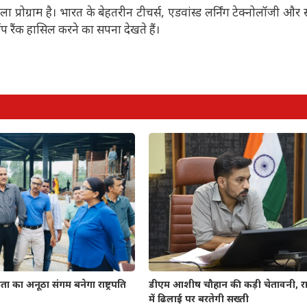
ग्राम है। भारत के बेहतरीन टीचर्स, एडवांस्ड लर्निंग टेक्नोलॉजी और स्टूड
 टॉप रैंक हासिल करने का सपना देखते हैं।
डीएम आशीष चौहान की कड़ी चेतावनी, रा
ा का अनूठा संगम बनेगा राष्ट्रपति
में ढिलाई पर बरतेगी सख्ती