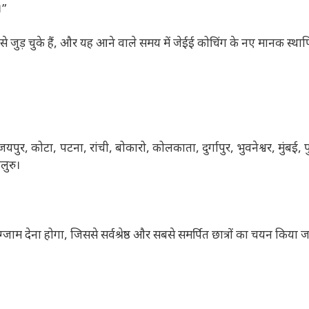
।”
 से जुड़ चुके हैं, और यह आने वाले समय में जेईई कोचिंग के नए मानक स्था
र, कोटा, पटना, रांची, बोकारो, कोलकाता, दुर्गापुर, भुवनेश्वर, मुंबई, प
लुरु।
्जाम देना होगा, जिससे सर्वश्रेष्ठ और सबसे समर्पित छात्रों का चयन किया 