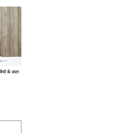
ियों के डाटा