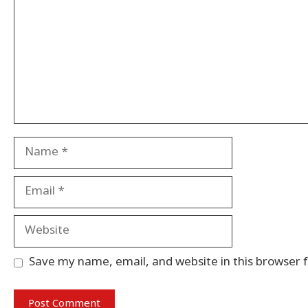
Name
Email
Website
Save my name, email, and website in this browser 