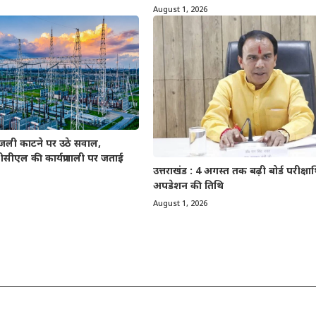
August 1, 2026
बिजली काटने पर उठे सवाल,
ीसीएल की कार्यप्रणाली पर जताई
उत्तराखंड : 4 अगस्त तक बढ़ी बोर्ड परीक्षार्थ
अपडेशन की तिथि
August 1, 2026