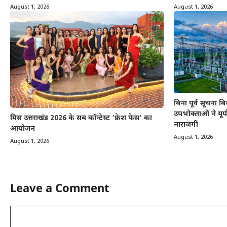
August 1, 2026
August 1, 2026
बिना पूर्व सूचना 
उपभोक्ताओं ने यूप
मिस उत्तराखंड 2026 के सब कॉन्टेस्ट ‘फ्रेश फेस’ का
नाराजगी
आयोजन
August 1, 2026
August 1, 2026
Leave a Comment
Comment