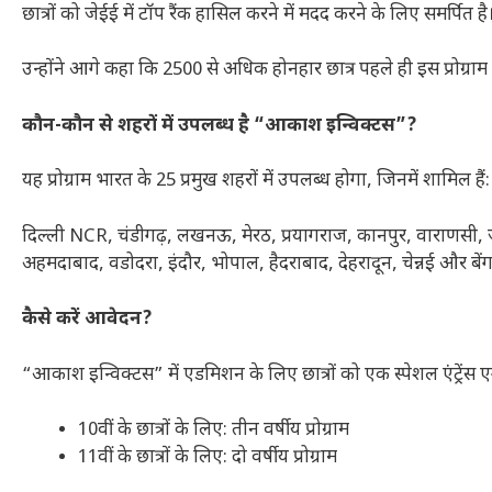
छात्रों को जेईई में टॉप रैंक हासिल करने में मदद करने के लिए समर्पित है
उन्होंने आगे कहा कि 2500 से अधिक होनहार छात्र पहले ही इस प्रोग्राम
कौन-कौन से शहरों में उपलब्ध है “आकाश इन्विक्टस”?
यह प्रोग्राम भारत के 25 प्रमुख शहरों में उपलब्ध होगा, जिनमें शामिल हैं:
दिल्ली NCR, चंडीगढ़, लखनऊ, मेरठ, प्रयागराज, कानपुर, वाराणसी, जयपु
अहमदाबाद, वडोदरा, इंदौर, भोपाल, हैदराबाद, देहरादून, चेन्नई और बेंग
कैसे करें आवेदन?
“आकाश इन्विक्टस” में एडमिशन के लिए छात्रों को एक स्पेशल एंट्रेंस एग
10वीं के छात्रों के लिए: तीन वर्षीय प्रोग्राम
11वीं के छात्रों के लिए: दो वर्षीय प्रोग्राम