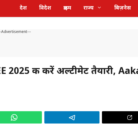
देश
विदेश
क्राइम
राज्य
बिज़नेस
--Advertisement---
2025 की करें अल्टीमेट तैयारी, Aa