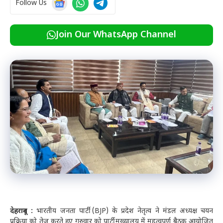
Follow Us
Join Our WhatsApp Channel
देहरादून :
भारतीय जनता पार्टी (BJP) के प्रदेश नेतृत्व ने मंडल अध्यक्ष चयन
प्रक्रिया को तेज करते हुए गुरुवार को पार्टी मुख्यालय में महत्वपूर्ण बैठक आयोजित