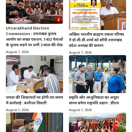
Uttarakhand Election
Commission : उत्तराखंड चुनाव
अखिल भारतीय ब्राह्मण एकता परिषद
आयोग का सख्त एक्शन, 1452 नेताओं
ने डॉ.वी.डी.शर्मा को सौंपी उत्तराखंड
के चुनाव लड़ने पर लगी 3 साल की रोक
प्रदेश अध्यक्ष की कमान
August 7, 2026
August 7, 2026
जनता की शिकायतों पर होगी तय समय
प्रकृति और आधुनिकता का अनूठा
में कार्रवाई : बंशीधर तिवारी
संगम बनेगा राष्ट्रपति उद्यान : डीएम
August 1, 2026
August 1, 2026