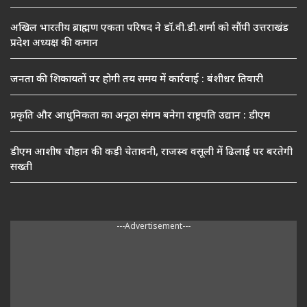
अखिल भारतीय ब्राह्मण एकता परिषद ने डॉ.वी.डी.शर्मा को सौंपी उत्तराखंड
प्रदेश अध्यक्ष की कमान
जनता की शिकायतों पर होगी तय समय में कार्रवाई : बंशीधर तिवारी
प्रकृति और आधुनिकता का अनूठा संगम बनेगा राष्ट्रपति उद्यान : डीएम
डीएम आशीष चौहान की कड़ी चेतावनी, राजस्व वसूली में ढिलाई पर बरतेगी
सख्ती
---Advertisement---