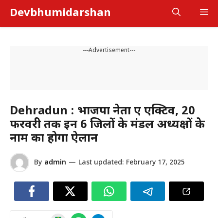
Skip
Devbhumidarshan
M
to
content
---Advertisement---
Dehradun : भाजपा नेता हुए एक्टिव, 20
फरवरी तक इन 6 जिलों के मंडल अध्यक्षों के
नाम का होगा ऐलान
By
admin
—
Last updated:
February 17, 2025