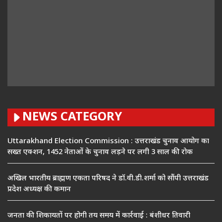
NEWS CATEGORY
Uttarakhand Election Commission : उत्तराखंड चुनाव आयोग का
सख्त एक्शन, 1452 नेताओं के चुनाव लड़ने पर लगी 3 साल की रोक
अखिल भारतीय ब्राह्मण एकता परिषद ने डॉ.वी.डी.शर्मा को सौंपी उत्तराखंड
प्रदेश अध्यक्ष की कमान
जनता की शिकायतों पर होगी तय समय में कार्रवाई : बंशीधर तिवारी