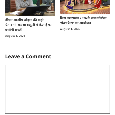
मिस उत्तराखंड 2026 के सब कॉन्टेस्ट
डीएम आशीष चौहान की कड़ी
‘फ्रेश फेस’ का आयोजन
चेतावनी, राजस्व वसूली में ढिलाई पर
August 1, 2026
बरतेगी सख्ती
August 1, 2026
Leave a Comment
Comment