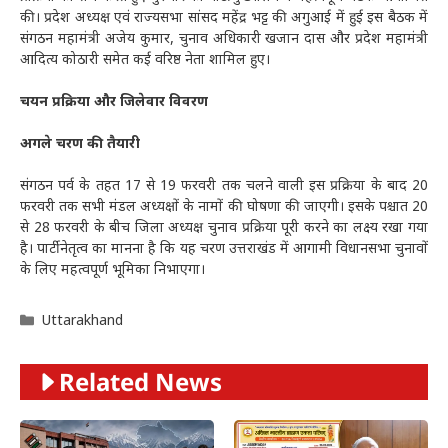
की। प्रदेश अध्यक्ष एवं राज्यसभा सांसद महेंद्र भट्ट की अगुआई में हुई इस बैठक में
संगठन महामंत्री अजेय कुमार, चुनाव अधिकारी खजान दास और प्रदेश महामंत्री
आदित्य कोठारी समेत कई वरिष्ठ नेता शामिल हुए।
चयन प्रक्रिया और जिलेवार विवरण
अगले चरण की तैयारी
संगठन पर्व के तहत 17 से 19 फरवरी तक चलने वाली इस प्रक्रिया के बाद 20
फरवरी तक सभी मंडल अध्यक्षों के नामों की घोषणा की जाएगी। इसके पश्चात 20
से 28 फरवरी के बीच जिला अध्यक्ष चुनाव प्रक्रिया पूरी करने का लक्ष्य रखा गया
है। पार्टी नेतृत्व का मानना है कि यह चरण उत्तराखंड में आगामी विधानसभा चुनावों
के लिए महत्वपूर्ण भूमिका निभाएगा।
Categories
Uttarakhand
Related News