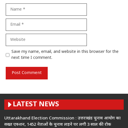
Name
Email
Website
Save my name, email, and website in this browser for the
next time I comment.
LATEST NEWS
Uttarakhand Election Commission : उत्तराखंड चुनाव आयोग का
सख्त एक्शन, 1452 नेताओं के चुनाव लड़ने पर लगी 3 साल की रोक