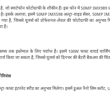
 जो स्मार्टफोन फोटोग्राफी के शौकीन हैं। इस फोन में 50MP IMX989 प्र
है। इसके अलावा, इसमें 50MP IMX598 अल्ट्रा-वाइड सेंसर, 50MP IMX75
ा है, जिससे यूजर्स को प्रोफेशनल-लेवल की फोटोग्राफी का अनुभव मि
ा है।
समय तक इस्तेमाल के लिए पर्याप्त है। इसमें 100W फास्ट वायर्ड चार्
 चार्ज किया जा सकता है, जिससे यूजर्स को दिनभर की बैटरी बैकअप की चिंत
पीरियंस
्ट्रा-फास्ट इंटरनेट स्पीड का अनुभव मिलेगा। इसमें डुअल नैनो सिम स्लॉट