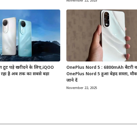
November 22, 2025
टूट पड़े खरीदने के लिए,iQOO
OnePlus Nord 5 : 6800mAh बैटरी व
रहा है अब तक का सबसे बड़ा
OnePlus Nord 5 हुआ बेहद सस्ता, मौका
जाने दें
November 22, 2025