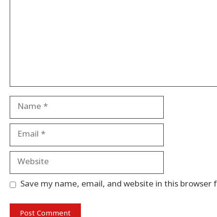
Name
Email
Website
Save my name, email, and website in this browser 