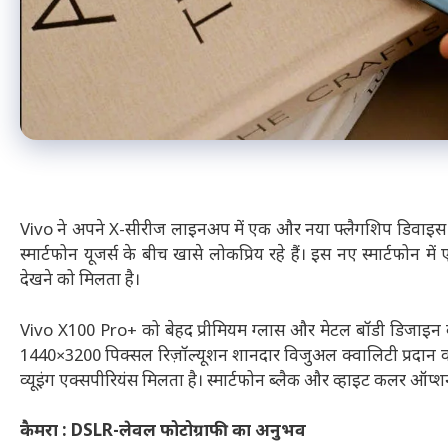
Vivo ने अपने X-सीरीज लाइनअप में एक और नया फ्लैगशिप डिवाइस 
स्मार्टफोन यूजर्स के बीच खासे लोकप्रिय रहे हैं। इस नए स्मार्टफोन 
देखने को मिलता है।
Vivo X100 Pro+ को बेहद प्रीमियम ग्लास और मेटल बॉडी डिजाइन के 
1440×3200 पिक्सल रिज़ॉल्यूशन शानदार विजुअल क्वालिटी प्रदान करता ह
व्यूइंग एक्सपीरियंस मिलता है। स्मार्टफोन ब्लैक और व्हाइट कलर ऑप्शन
कैमरा : DSLR-लेवल फोटोग्राफी का अनुभव