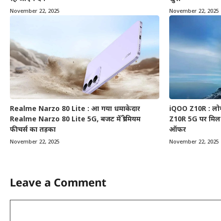
November 22, 2025
November 22, 2025
Realme Narzo 80 Lite : आ गया धमाकेदार
iQOO Z10R : लोग 
Realme Narzo 80 Lite 5G, बजट में प्रीमियम
Z10R 5G पर मिल 
फीचर्स का तड़का
ऑफर
November 22, 2025
November 22, 2025
Leave a Comment
Comment