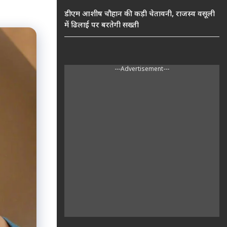
डीएम आशीष चौहान की कड़ी चेतावनी, राजस्व वसूली
में ढिलाई पर बरतेगी सख्ती
---Advertisement---