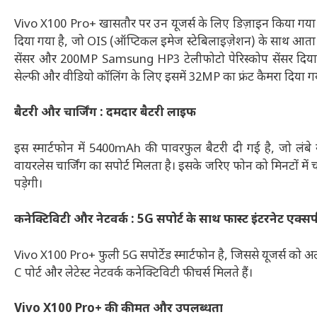
Vivo X100 Pro+ खासतौर पर उन यूजर्स के लिए डिज़ाइन किया गया है,
दिया गया है, जो OIS (ऑप्टिकल इमेज स्टेबिलाइज़ेशन) के साथ आता 
सेंसर और 200MP Samsung HP3 टेलीफोटो पेरिस्कोप सेंसर दिया गय
सेल्फी और वीडियो कॉलिंग के लिए इसमें 32MP का फ्रंट कैमरा दिया गय
बैटरी और चार्जिंग : दमदार बैटरी लाइफ
इस स्मार्टफोन में 5400mAh की पावरफुल बैटरी दी गई है, जो लंबे 
वायरलेस चार्जिंग का सपोर्ट मिलता है। इसके जरिए फोन को मिनटों में
पड़ेगी।
कनेक्टिविटी और नेटवर्क : 5G सपोर्ट के साथ फास्ट इंटरनेट एक्स
Vivo X100 Pro+ फुली 5G सपोर्टेड स्मार्टफोन है, जिससे यूजर्स को अल
C पोर्ट और लेटेस्ट नेटवर्क कनेक्टिविटी फीचर्स मिलते हैं।
Vivo X100 Pro+ की कीमत और उपलब्धता