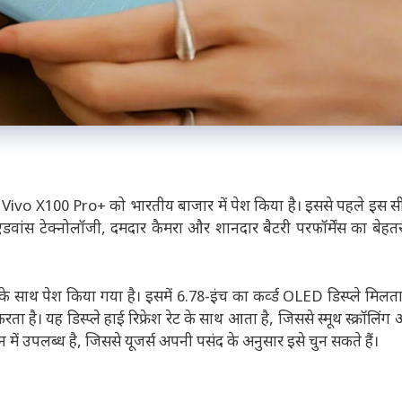
Vivo X100 Pro+ को भारतीय बाजार में पेश किया है। इससे पहले इस स
में एडवांस टेक्नोलॉजी, दमदार कैमरा और शानदार बैटरी परफॉर्मेंस का बेह
साथ पेश किया गया है। इसमें 6.78-इंच का कर्व्ड OLED डिस्प्ले मिलत
ै। यह डिस्प्ले हाई रिफ्रेश रेट के साथ आता है, जिससे स्मूथ स्क्रॉलिंग
 में उपलब्ध है, जिससे यूजर्स अपनी पसंद के अनुसार इसे चुन सकते हैं।