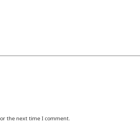
for the next time I comment.