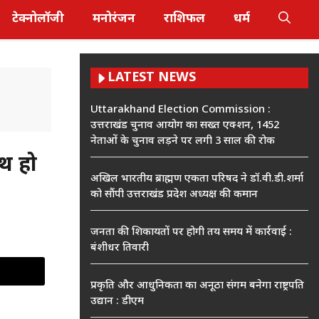
टेक्नोलॉजी
मनोरंजन
राशिफल
धर्म
LATEST NEWS
Uttarakhand Election Commission :
उत्तराखंड चुनाव आयोग का सख्त एक्शन, 1452
नेताओं के चुनाव लड़ने पर लगी 3 साल की रोक
थ हो
अखिल भारतीय ब्राह्मण एकता परिषद ने डॉ.वी.डी.शर्मा
को सौंपी उत्तराखंड प्रदेश अध्यक्ष की कमान
जनता की शिकायतों पर होगी तय समय में कार्रवाई :
बंशीधर तिवारी
प्रकृति और आधुनिकता का अनूठा संगम बनेगा राष्ट्रपति
उद्यान : डीएम