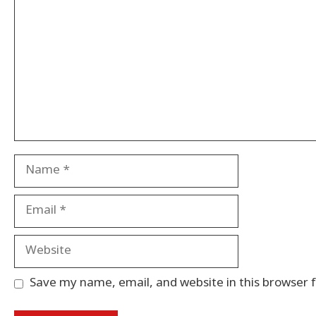
Name
Email
Website
Save my name, email, and website in this browser 