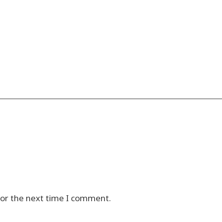
for the next time I comment.