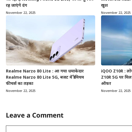
रह जाएंगे दंग
खुश
November 22, 2025
November 22, 2025
Realme Narzo 80 Lite : आ गया धमाकेदार
iQOO Z10R : लोग 
Realme Narzo 80 Lite 5G, बजट में प्रीमियम
Z10R 5G पर मिल 
फीचर्स का तड़का
ऑफर
November 22, 2025
November 22, 2025
Leave a Comment
Comment