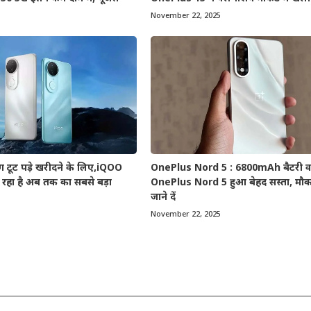
November 22, 2025
टूट पड़े खरीदने के लिए,iQOO
OnePlus Nord 5 : 6800mAh बैटरी व
रहा है अब तक का सबसे बड़ा
OnePlus Nord 5 हुआ बेहद सस्ता, मौका
जाने दें
November 22, 2025