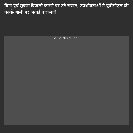
बिना पूर्व सूचना बिजली काटने पर उठे सवाल, उपभोक्ताओं ने यूपीसीएल की
कार्यप्रणाली पर जताई नाराजगी
---Advertisement---