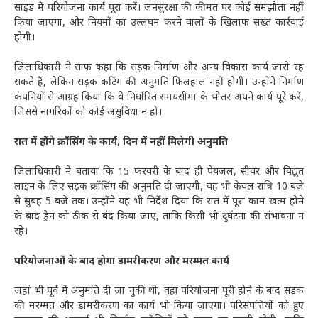
साइड में परियोजना कार्य पूरा करें। जनसुरक्षा की कीमत पर कोई समझौता नहीं
किया जाएगा, और नियमों का उल्लंघन करने वालों के खिलाफ सख्त कार्रवाई
होगी।
जिलाधिकारी ने साफ कहा कि सड़क निर्माण और अन्य विकास कार्य जारी रह
सकते हैं, लेकिन सड़क कटिंग की अनुमति फिलहाल नहीं होगी। उन्होंने निर्माण
कंपनियों से आग्रह किया कि वे निर्धारित समयसीमा के भीतर अपने कार्य पूरे करें,
जिससे नागरिकों को कोई असुविधा न हो।
रात में होंगे क्रॉसिंग के कार्य, दिन में नहीं मिलेगी अनुमति
जिलाधिकारी ने बताया कि 15 फरवरी के बाद ही पेयजल, सीवर और विद्युत
लाइन के लिए सड़क क्रॉसिंग की अनुमति दी जाएगी, वह भी केवल रात्रि 10 बजे
से सुबह 5 बजे तक। उन्होंने यह भी निर्देश दिया कि रात में पूरा काम खत्म होने
के बाद ड्रेन को ठीक से बंद किया जाए, ताकि किसी भी दुर्घटना की संभावना न
रहे।
परियोजनाओं के बाद होगा डामरीकरण और मरम्मत कार्य
जहां भी पूर्व में अनुमति दी जा चुकी थी, वहां परियोजना पूरी होने के बाद सड़क
की मरम्मत और डामरीकरण का कार्य भी किया जाएगा। परिसंपत्तियों को हुए