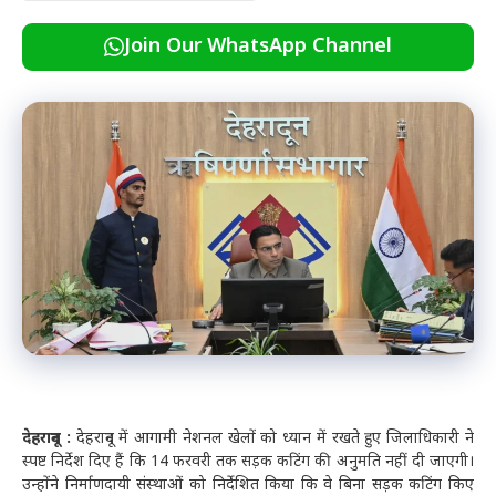
Join Our WhatsApp Channel
देहरादून :
देहरादून में आगामी नेशनल खेलों को ध्यान में रखते हुए जिलाधिकारी ने
स्पष्ट निर्देश दिए हैं कि 14 फरवरी तक सड़क कटिंग की अनुमति नहीं दी जाएगी।
उन्होंने निर्माणदायी संस्थाओं को निर्देशित किया कि वे बिना सड़क कटिंग किए