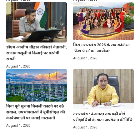
मिस उत्तराखंड 2026 के सब कॉन्टेस्ट
डीएम आशीष चौहान की कड़ी चेतावनी,
‘फ्रेश फेस’ का आयोजन
राजस्व वसूली में ढिलाई पर बरतेगी
August 1, 2026
सख्ती
August 1, 2026
बिना पूर्व सूचना बिजली काटने पर उठे
सवाल, उपभोक्ताओं ने यूपीसीएल की
उत्तराखंड : 4 अगस्त तक बढ़ी बोर्ड
कार्यप्रणाली पर जताई नाराजगी
परीक्षार्थियों के डाटा अपडेशन की तिथि
August 1, 2026
August 1, 2026