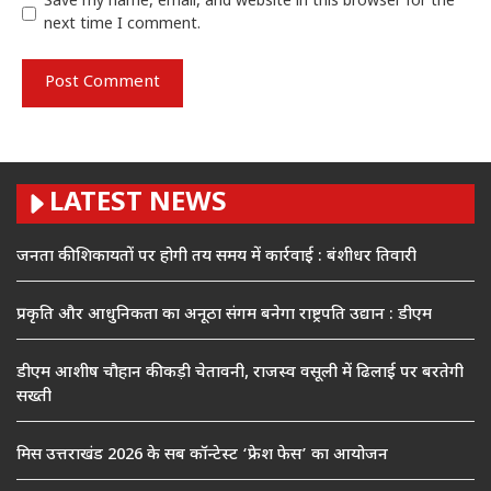
Save my name, email, and website in this browser for the
next time I comment.
LATEST NEWS
जनता की शिकायतों पर होगी तय समय में कार्रवाई : बंशीधर तिवारी
प्रकृति और आधुनिकता का अनूठा संगम बनेगा राष्ट्रपति उद्यान : डीएम
डीएम आशीष चौहान की कड़ी चेतावनी, राजस्व वसूली में ढिलाई पर बरतेगी
सख्ती
मिस उत्तराखंड 2026 के सब कॉन्टेस्ट ‘फ्रेश फेस’ का आयोजन