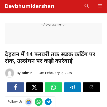
Skip
Devbhumidarshan
M
to
content
---Advertisement---
देहरादून में 14 फरवरी तक सड़क कटिंग पर
रोक, उल्लंघन पर कड़ी कार्रवाई
By
admin
—
On:
February 9, 2025
Follow Us