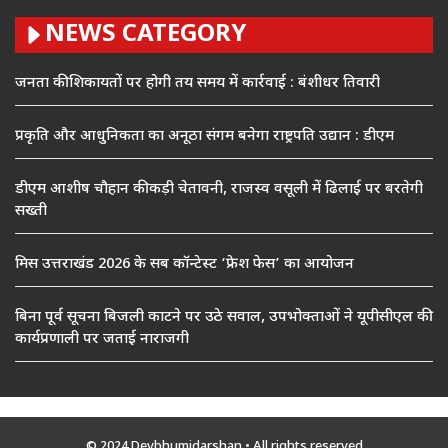
NEWS CATEGORY
जनता की शिकायतों पर होगी तय समय में कार्रवाई : बंशीधर तिवारी
प्रकृति और आधुनिकता का अनूठा संगम बनेगा राष्ट्रपति उद्यान : डीएम
डीएम आशीष चौहान की कड़ी चेतावनी, राजस्व वसूली में ढिलाई पर बरतेगी
सख्ती
मिस उत्तराखंड 2026 के सब कॉन्टेस्ट ‘फ्रेश फेस’ का आयोजन
बिना पूर्व सूचना बिजली काटने पर उठे सवाल, उपभोक्ताओं ने यूपीसीएल की
कार्यप्रणाली पर जताई नाराजगी
© 2024 Devbhumidarshan
• All rights reserved