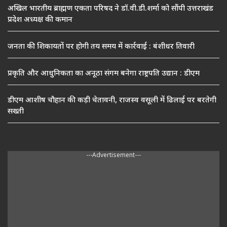
अखिल भारतीय ब्राह्मण एकता परिषद ने डॉ.वी.डी.शर्मा को सौंपी उत्तराखंड
प्रदेश अध्यक्ष की कमान
जनता की शिकायतों पर होगी तय समय में कार्रवाई : बंशीधर तिवारी
प्रकृति और आधुनिकता का अनूठा संगम बनेगा राष्ट्रपति उद्यान : डीएम
डीएम आशीष चौहान की कड़ी चेतावनी, राजस्व वसूली में ढिलाई पर बरतेगी
सख्ती
---Advertisement---