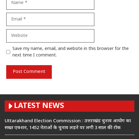
Email
Website
Save my name, email, and website in this browser for the
next time I comment.
LATEST NEWS
Uttarakhand Election Commission : उत्तराखंड चुनाव आयोग का
सख्त एक्शन, 1452 नेताओं के चुनाव लड़ने पर लगी 3 साल की रोक