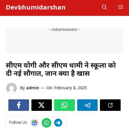
Skip
Devbhumidarshan
M
to
content
---Advertisement---
सीएम योगी और सीएम धामी ने स्कूलों को
दी नई सौगात, जानें क्या है खास
By
admin
—
On:
February 8, 2025
Follow Us