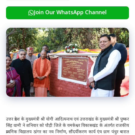
Join Our WhatsApp Channel
उत्तर प्रदेश के मुख्यमंत्री श्री योगी आदित्यनाथ एवं उत्तराखंड के मुख्यमंत्री श्री पुष्कर
सिंह धामी ने शनिवार को पौड़ी जिले के यमकेश्वर विकासखंड के अंतर्गत राजकीय
प्राथमिक विद्यालय ठांगर का नव निर्माण, सौंदर्यीकरण कार्य एंव ग्राम पंचुर बारात