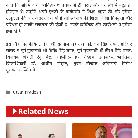
कहा कि सीएम योगी आदित्यनाथ बचपन से ही पढ़ाई और हर क्षेत्र में बहुत ही
होनहार थे। उन्होंने अपने गुरुजी के मार्गदर्शन में शिक्षा ग्रहण की और हमेशा
उत्कृष्टता की ओर अग्रसर रहे। योगी आदित्यनाथ की शिक्षा के प्रति प्रतिबद्धता और
परिश्रम ही उनकी सफलता की कुंजी है। उनके व्यक्तित्व और कार्यशैली ने हमेशा
प्रेरणा दी है।
इस मौके पर कैबिनेट मंत्री श्री सतपाल महाराज, डॉ. धन सिंह रावत, हरिद्वार
सांसद व पूर्व मुख्यमंत्री श्री त्रिवेंद्र सिंह रावत, पूर्व मुख्यमंत्री श्री तीरथ सिंह रावत,
विधायक श्रीमती रेनू बिष्ट, आईजीएल प्रवर निदेशक उमाशंकर भारतिया,
जिलाधिकारी डॉ. आशीष चौहान, मुख्य विकास अधिकारी गिरीश
गुणवंत उपस्थित थे।
Categories
Uttar Pradesh
Related News