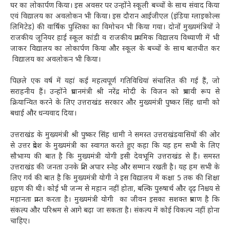
घर का लोकार्पण किया। इस अवसर पर उन्होंने स्कूली बच्चों के साथ संवाद किया
एवं विद्यालय का अवलोकन भी किया। इस दौरान आईजीएल (इंडिया ग्लाइकोल्स
लिमिटेड) की वार्षिक पुस्तिका का विमोचन भी किया गया। दोनों मुख्यमंत्रियों ने
राजकीय जूनियर हाई स्कूल कांडी व राजकीय प्राथमिक विद्यालय विथ्याणी में भी
जाकर विद्यालय का लोकार्पण किया और स्कूल के बच्चों के साथ बातचीत कर
विद्यालय का अवलोकन भी किया।
पिछले एक वर्ष में यहां कई महत्वपूर्ण गतिविधियां संचालित की गई हैं, जो
सराहनीय हैं। उन्होंने प्रधानमंत्री श्री नरेंद्र मोदी के विजन को प्रभावी रूप से
क्रियान्वित करने के लिए उत्तराखंड सरकार और मुख्यमंत्री पुष्कर सिंह धामी को
बधाई और धन्यवाद दिया।
उत्तराखंड के मुख्यमंत्री श्री पुष्कर सिंह धामी ने समस्त उत्तराखंडवासियों की ओर
से उत्तर प्रदेश के मुख्यमंत्री का स्वागत करते हुए कहा कि यह हम सभी के लिए
सौभाग्य की बात है कि मुख्यमंत्री योगी इसी देवभूमि उत्तराखंड से हैं। समस्त
उत्तराखंड की जनता उनके प्रति अपार स्नेह और सम्मान रखती है। यह हम सभी के
लिए गर्व की बात है कि मुख्यमंत्री योगी ने इस विद्यालय में कक्षा 5 तक की शिक्षा
ग्रहण की थी। कोई भी जन्म से महान नहीं होता, बल्कि पुरुषार्थ और दृढ़ निश्चय से
महानता प्राप्त करता है। मुख्यमंत्री योगी का जीवन इसका सशक्त प्रमाण है कि
संकल्प और परिश्रम से आगे बढ़ा जा सकता है। संकल्प में कोई विकल्प नहीं होना
चाहिए।