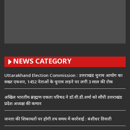
NEWS CATEGORY
Uttarakhand Election Commission : उत्तराखंड चुनाव आयोग का
सख्त एक्शन, 1452 नेताओं के चुनाव लड़ने पर लगी 3 साल की रोक
अखिल भारतीय ब्राह्मण एकता परिषद ने डॉ.वी.डी.शर्मा को सौंपी उत्तराखंड
प्रदेश अध्यक्ष की कमान
जनता की शिकायतों पर होगी तय समय में कार्रवाई : बंशीधर तिवारी