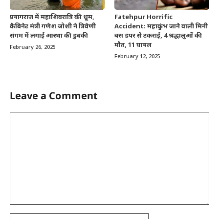
प्रयागराज में महाशिवरात्रि की धूम,
Fatehpur Horrific
कैबिनेट मंत्री गणेश जोशी ने त्रिवेणी
Accident: महाकुंभ जाने वाली मिनी
संगम में लगाई आस्था की डुबकी
बस डंपर से टकराई, 4 श्रद्धालुओं की
मौत, 11 घायल
February 26, 2025
February 12, 2025
Leave a Comment
Comment
Name